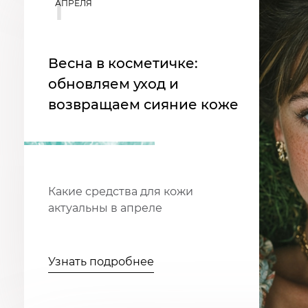
1
АПРЕЛЯ
Весна в косметичке:
обновляем уход и
возвращаем сияние коже
Какие средства для кожи
актуальны в апреле
Узнать подробнее