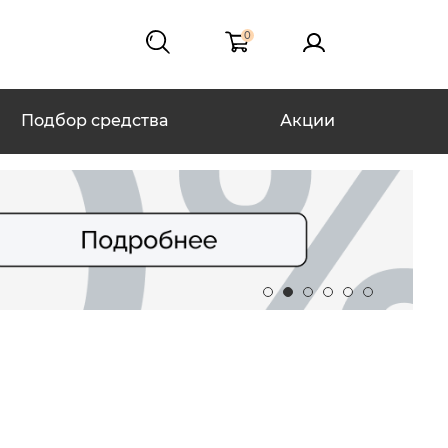
0
Подбор средства
Акции