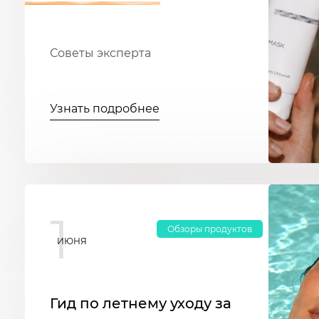
Советы эксперта
Узнать подробнее
1
Обзоры продуктов
ИЮНЯ
Гид по летнему уходу за