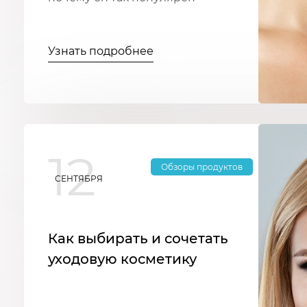
Узнать подробнее
12
Обзоры продуктов
СЕНТЯБРЯ
Как выбирать и сочетать
уходовую косметику