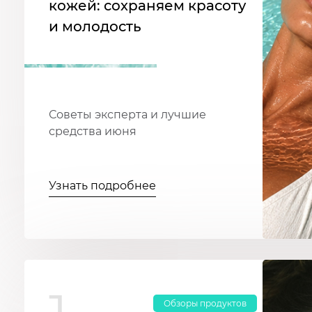
кожей: сохраняем красоту
и молодость
Советы эксперта и лучшие
средства июня
Узнать подробнее
Обзоры продуктов