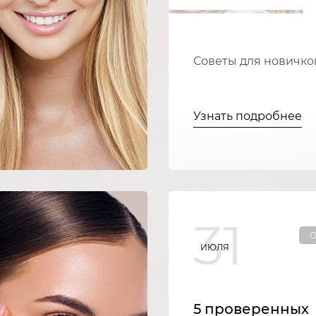
Советы для новичко
Узнать подробнее
31
О
ИЮЛЯ
5 проверенных