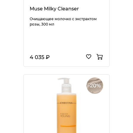
Muse Milky Cleanser
Очищающее молочко с экстрактом
розы, 300 мл
4 035 ₽