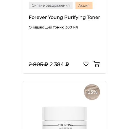
Снятие раздражения
Акция
Forever Young Purifying Toner
Очищающий тоник, 300 мл
2 805 ₽
2 384 ₽