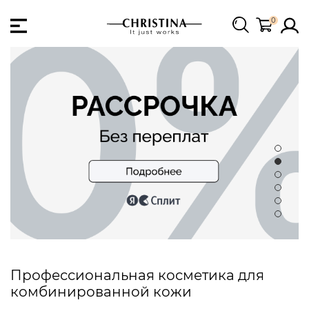
0
Профессиональная косметика для
комбинированной кожи