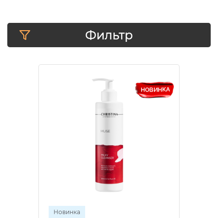
Фильтр
Новинка