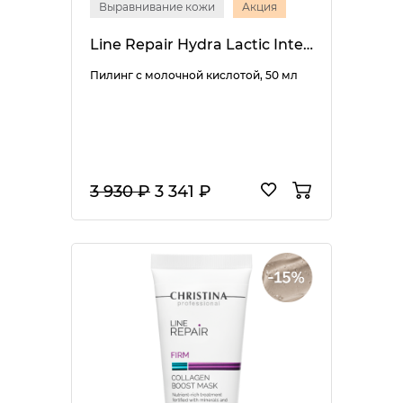
Выравнивание кожи
Акция
Line Repair Hydra Lactic Intense Peel
Пилинг с молочной кислотой, 50 мл
3 930 ₽
3 341 ₽