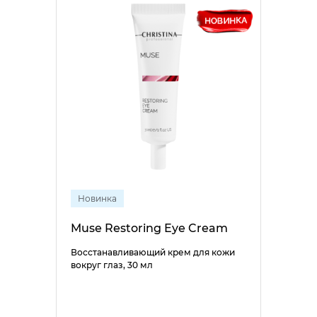
Новинка
Muse Restoring Eye Cream
Восстанавливающий крем для кожи
вокруг глаз, 30 мл