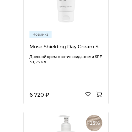
Новинка
Muse Shielding Day Cream SPF 30
Дневной крем с антиоксидантами SPF
30, 75 мл
6 720 ₽