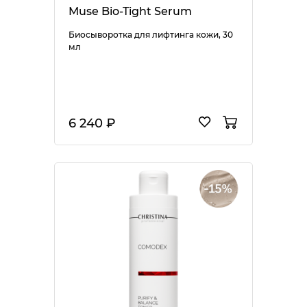
Muse Bio-Tight Serum
Биосыворотка для лифтинга кожи, 30
мл
6 240 ₽