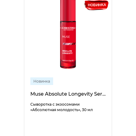
Новинка
Muse Absolute Longevity Serum
Сыворотка с экзосомами
«Абсолютная молодость», 30 мл