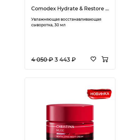
Comodex Hydrate & Restore Serum
Увлажняющая восстанавливающая
сыворотка, 30 мл
4 050 ₽
3 443 ₽