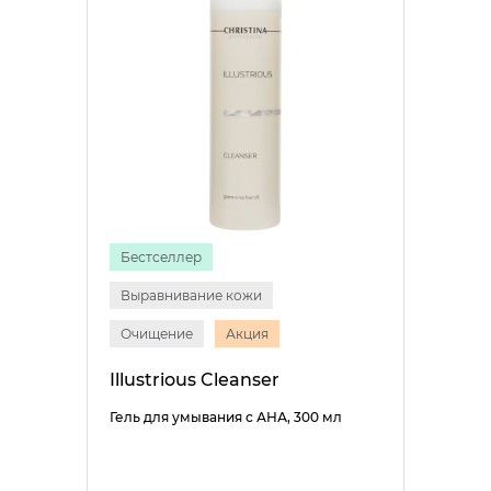
Бестселлер
Выравнивание кожи
Очищение
Акция
Illustrious Cleanser
Гель для умывания с АНА, 300 мл