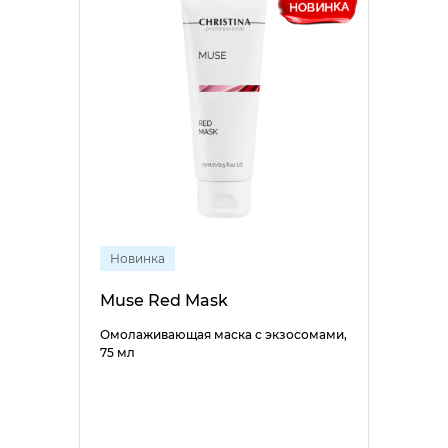
Новинка
Muse Red Mask
Омолаживающая маска с экзосомами,
75 мл