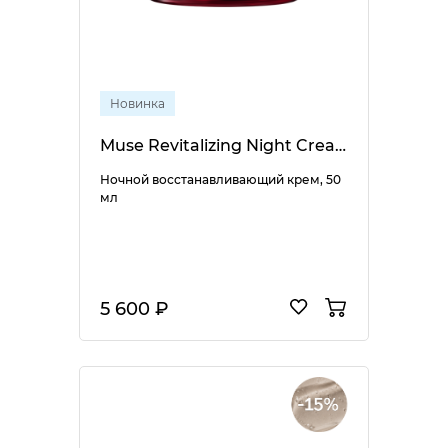
Новинка
Muse Revitalizing Night Cream
Ночной восстанавливающий крем, 50
мл
5 600 ₽