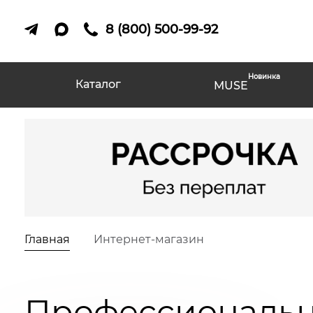
8 (800) 500-99-92
Новинка
Каталог
MUSE
Главная
Интернет-магазин
Профессиональна