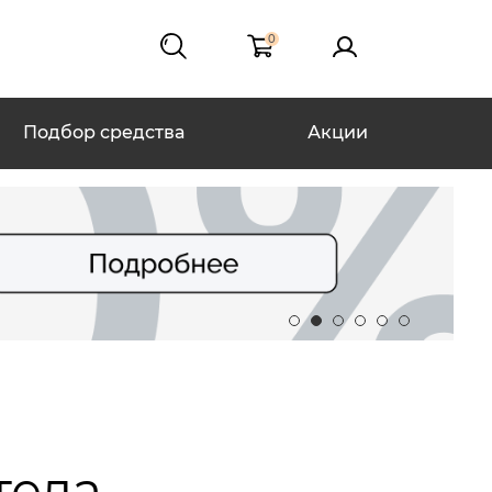
0
Подбор средства
Акции
тела