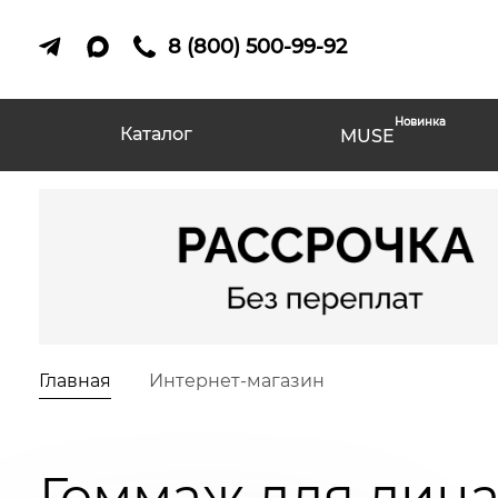
8 (800) 500-99-92
Новинка
Каталог
MUSE
Главная
Интернет-магазин
Гоммаж для лиц