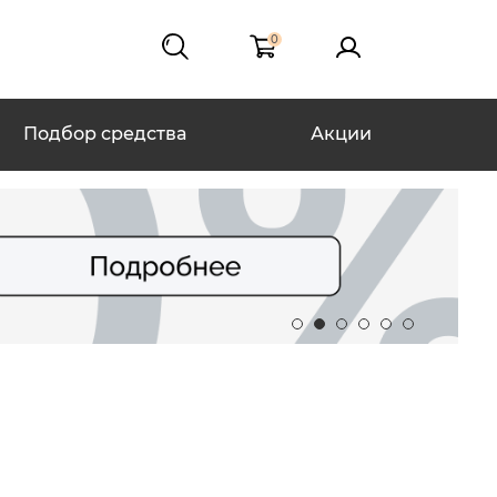
0
Подбор средства
Акции