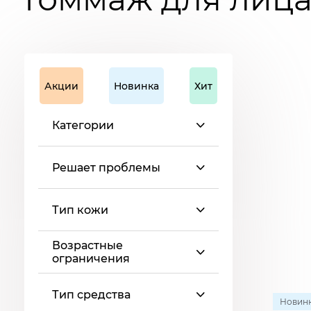
Акции
Новинка
Хит
Категории
Решает проблемы
Тип кожи
Возрастные
ограничения
Тип средства
Новин