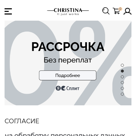
0
СОГЛАСИЕ
на обработку персональных данных