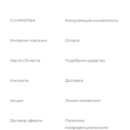
О CHRISTINA
Консультация косметолога
Интернет-магазин
Оплата
Гид по Christina
Подобрать средство
Контакты
Доставка
Акции
Линии косметики
Договор оферты
Политика
конфиденциальности