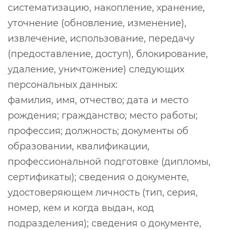
систематизацию, накопление, хранение,
уточнение (обновление, изменение),
извлечение, использование, передачу
(предоставление, доступ), блокирование,
удаление, уничтожение) следующих
персональных данных:
фамилия, имя, отчество; дата и место
рождения; гражданство; место работы;
профессия; должность; документы об
образовании, квалификации,
профессиональной подготовке (дипломы,
сертификаты); сведения о документе,
удостоверяющем личность (тип, серия,
номер, кем и когда выдан, код
подразделения); сведения о документе,