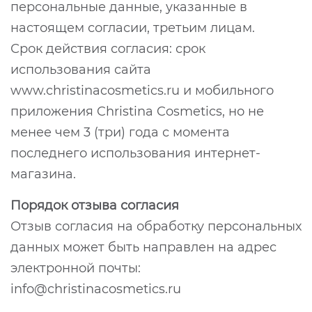
персональные данные, указанные в
настоящем согласии, третьим лицам.
Срок действия согласия: срок
использования сайта
www.christinacosmetics.ru и мобильного
приложения Christina Cosmetics, но не
менее чем 3 (три) года с момента
последнего использования интернет-
магазина.
Порядок отзыва согласия
Отзыв согласия на обработку персональных
данных может быть направлен на адрес
электронной почты:
info@christinacosmetics.ru