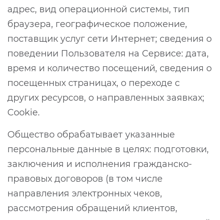
адрес, вид операционной системы, тип
браузера, географическое положение,
поставщик услуг сети Интернет; сведения о
поведении Пользователя на Сервисе: дата,
время и количество посещений, сведения о
посещенных страницах, о переходе с
других ресурсов, о направленных заявках;
Cookie.
Общество обрабатывает указанные
персональные данные в целях: подготовки,
заключения и исполнения гражданско-
правовых договоров (в том числе
направления электронных чеков,
рассмотрения обращений клиентов,