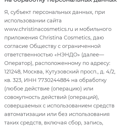
Я, субъект персональных данных, при
использовании сайта
www.christinacosmetics.ru и мобильного
приложения Christina Cosmetics, даю
согласие Обществу с ограниченной
ответственностью «НЭНДО» (далее—
Оператор), расположенному по адресу:
121248, Москва, Кутузовский просп., д. 4/2,
кв. 323, ИНН 7730244884 на обработку
(любое действие (операцию) или
совокупность действий (операций),
совершаемых с использованием средств
автоматизации или без использования
таких средств, включая сбор, запись,