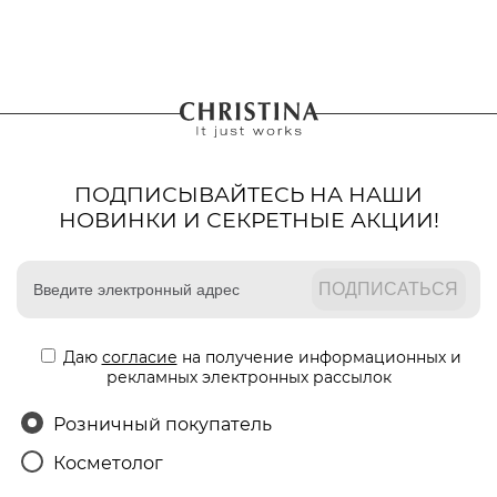
ПОДПИСЫВАЙТЕСЬ НА НАШИ
НОВИНКИ И СЕКРЕТНЫЕ АКЦИИ!
Даю
согласие
на получение информационных и
рекламных электронных рассылок
Розничный покупатель
Косметолог