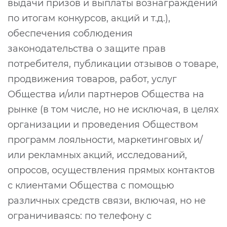
выдачи призов и выплаты вознаграждений
по итогам конкурсов, акций и т.д.),
обеспечения соблюдения
законодательства о защите прав
потребителя, публикации отзывов о товаре,
продвижения товаров, работ, услуг
Общества и/или партнеров Общества на
рынке (в том числе, но не исключая, в целях
организации и проведения Обществом
программ лояльности, маркетинговых и/
или рекламных акций, исследований,
опросов, осуществления прямых контактов
с клиентами Общества с помощью
различных средств связи, включая, но не
ограничиваясь: по телефону с