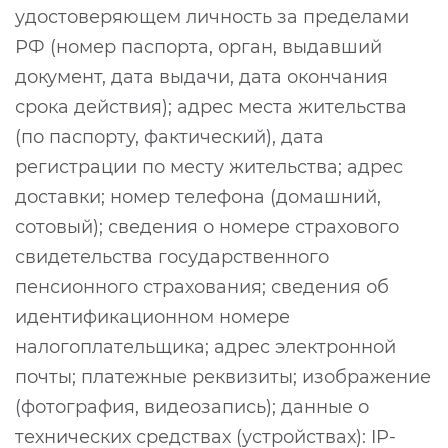
удостоверяющем личность за пределами
РФ (номер паспорта, орган, выдавший
документ, дата выдачи, дата окончания
срока действия); адрес места жительства
(по паспорту, фактический), дата
регистрации по месту жительства; адрес
доставки; номер телефона (домашний,
сотовый); сведения о номере страхового
свидетельства государственного
пенсионного страхования; сведения об
идентификационном номере
налогоплательщика; адрес электронной
почты; платежные реквизиты; изображение
(фотография, видеозапись); данные о
технических средствах (устройствах): IP-