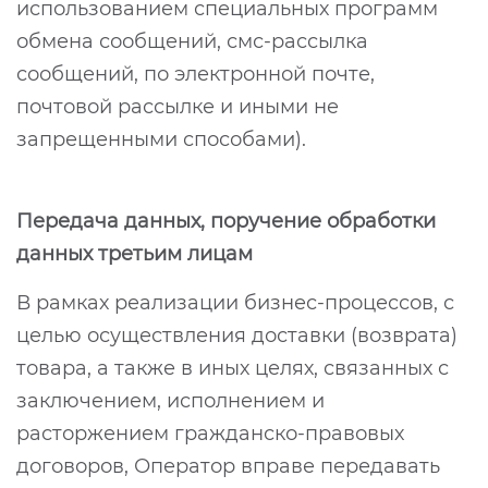
использованием специальных программ
обмена сообщений, смс-рассылка
сообщений, по электронной почте,
почтовой рассылке и иными не
запрещенными способами).
Передача данных, поручение обработки
данных третьим лицам
В рамках реализации бизнес-процессов, с
целью осуществления доставки (возврата)
товара, а также в иных целях, связанных с
заключением, исполнением и
расторжением гражданско-правовых
договоров, Оператор вправе передавать