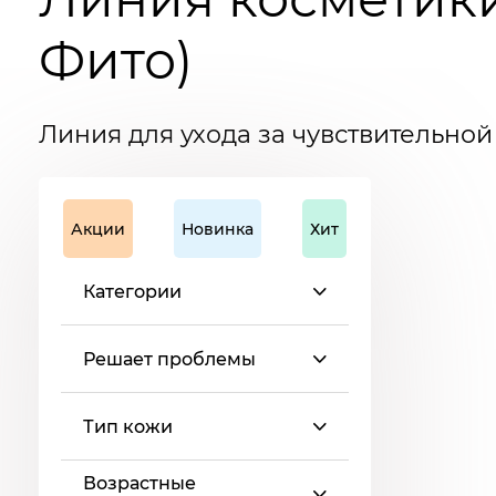
Фито)
Линия для ухода за чувствительно
Акции
Новинка
Хит
Категории
Решает проблемы
Тип кожи
Возрастные