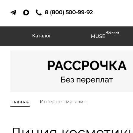
8 (800) 500-99-92
Новинка
Каталог
MUSE
Главная
Интернет-магазин
Линия косметики 