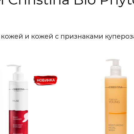
й кожей и кожей с признаками купероз