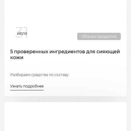
31
ИЮЛЯ
Обзоры продуктов
5 проверенных ингредиентов для сияющей
кожи
Разбираем средства по составу
Узнать подробнее