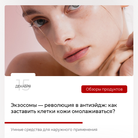
15
ДЕКАБРЯ
Обзоры продуктов
Экзосомы — революция в антиэйдж: как
заставить клетки кожи омолаживаться?
Умные средства для наружного применения