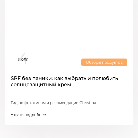
4
ИЮЛЯ
Обзоры продуктов
SPF без паники: как выбрать и полюбить
солнцезащитный крем
Гид по фототипам и рекомендации Christina
Узнать подробнее