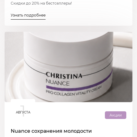
Скидки до 20% на бестселлеры!
Узнать подробнее
1
АВГУСТА
Акции
Nuance сохранения молодости