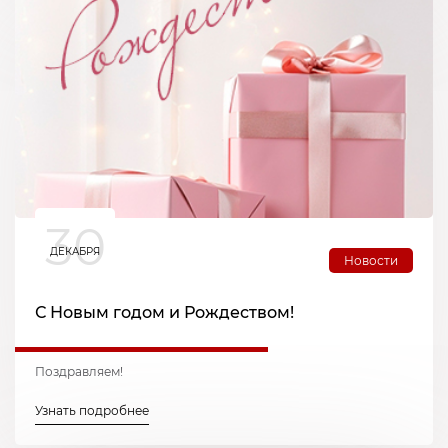
30
ДЕКАБРЯ
Новости
С Новым годом и Рождеством!
Поздравляем!
Узнать подробнее