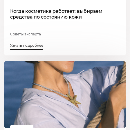
Когда косметика работает: выбираем
средства по состоянию кожи
Советы эксперта
Узнать подробнее