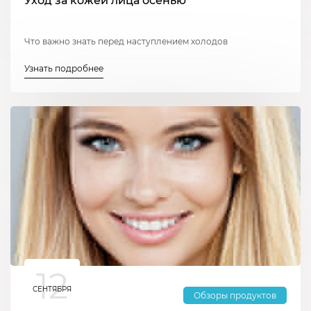
Уход за кожей лица осенью
Что важно знать перед наступлением холодов
Узнать подробнее
12
СЕНТЯБРЯ
Обзоры продуктов