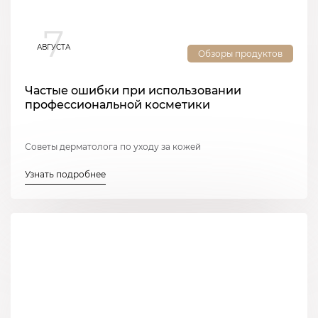
7
АВГУСТА
Обзоры продуктов
Частые ошибки при использовании
профессиональной косметики
Советы дерматолога по уходу за кожей
Узнать подробнее