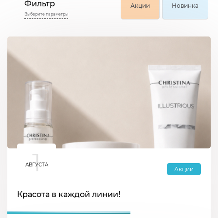
Фильтр
Акции
Новинка
Выберите параметры
1
АВГУСТА
Акции
Красота в каждой линии!