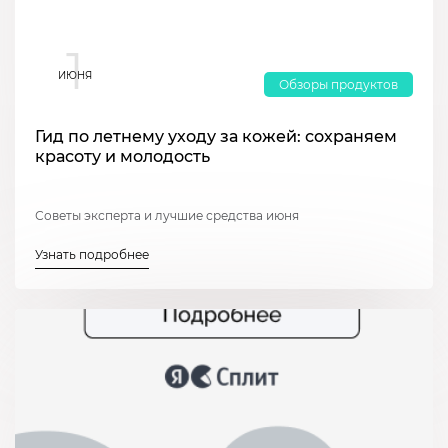
1
ИЮНЯ
Обзоры продуктов
Гид по летнему уходу за кожей: сохраняем
красоту и молодость
Советы эксперта и лучшие средства июня
Узнать подробнее