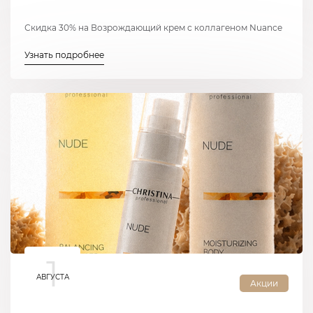
Скидка 30% на Возрождающий крем с коллагеном Nuance
Узнать подробнее
1
АВГУСТА
Акции