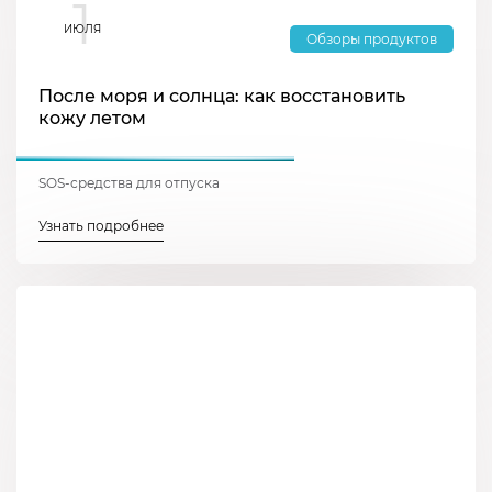
1
ИЮЛЯ
Обзоры продуктов
После моря и солнца: как восстановить
кожу летом
SOS-средства для отпуска
Узнать подробнее