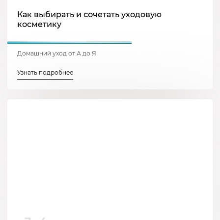
Как выбирать и сочетать уходовую
косметику
Домашний уход от А до Я
Узнать подробнее