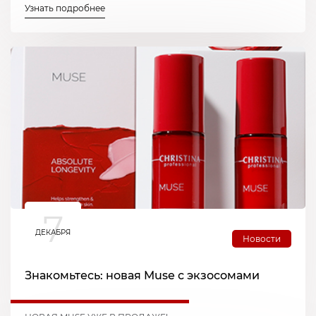
Узнать подробнее
7
ДЕКАБРЯ
Новости
Знакомьтесь: новая Muse с экзосомами