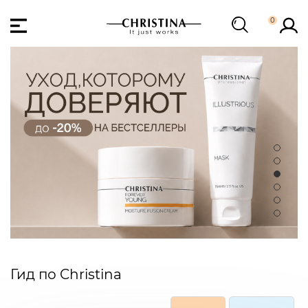
0
Гид по Christina