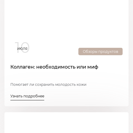
10
ИЮЛЯ
Обзоры продуктов
Коллаген: необходимость или миф
Помогает ли сохранить молодость кожи
Узнать подробнее