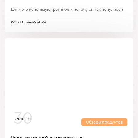
Для чего используют ретинол и почему он так популярен
Узнать подробнее
30
ОКТЯБРЯ
Обзоры продуктов