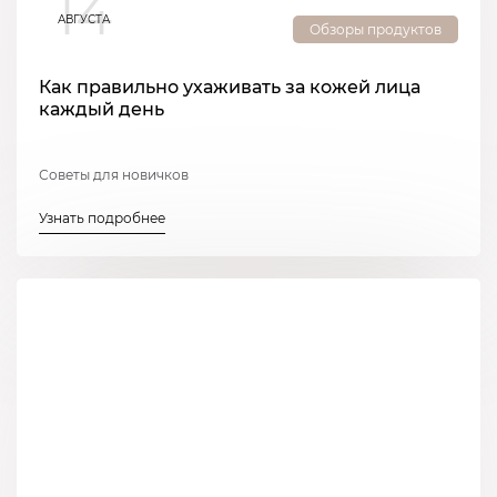
14
АВГУСТА
Обзоры продуктов
Как правильно ухаживать за кожей лица
каждый день
Советы для новичков
Узнать подробнее