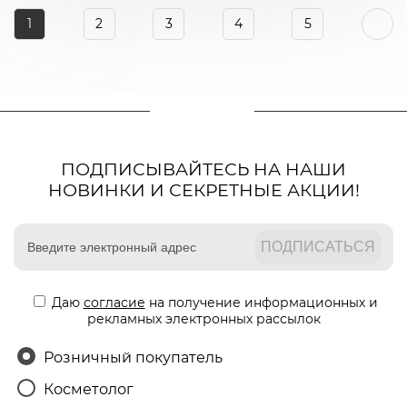
1
2
3
4
5
ПОДПИСЫВАЙТЕСЬ НА НАШИ
НОВИНКИ И СЕКРЕТНЫЕ АКЦИИ!
Даю
согласие
на получение информационных и
рекламных электронных рассылок
Розничный покупатель
Косметолог