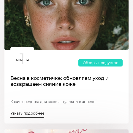
1
АПРЕЛЯ
Обзоры продуктов
Весна в косметичке: обновляем уход и
возвращаем сияние коже
Какие средства для кожи актуальны в апреле
Узнать подробнее