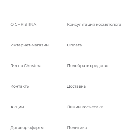
О CHRISTINA
Консультация косметолога
Интернет-магазин
Оплата
Гид по Christina
Подобрать средство
Контакты
Доставка
Акции
Линии косметики
Договор оферты
Политика