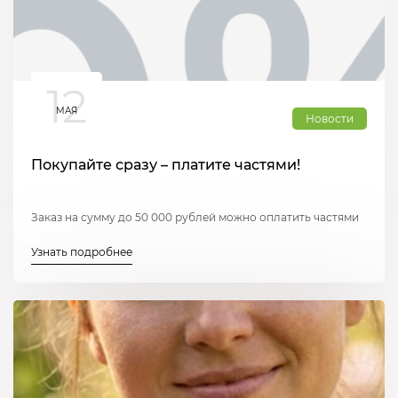
12
МАЯ
Новости
Покупайте сразу – платите частями!
Заказ на сумму до 50 000 рублей можно оплатить частями
Узнать подробнее