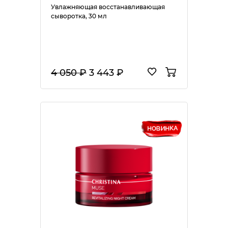
Увлажняющая восстанавливающая
сыворотка, 30 мл
4 050 ₽
3 443 ₽