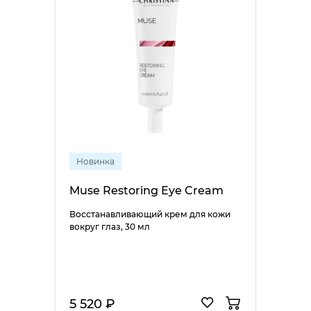
Новинка
Muse Restoring Eye Cream
Восстанавливающий крем для кожи
вокруг глаз, 30 мл
5 520 ₽