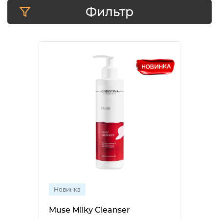
Фильтр
Новинка
Muse Milky Cleanser