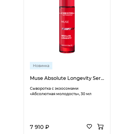
Новинка
Muse Absolute Longevity Serum
Сыворотка с экзосомами
«Абсолютная молодость», 30 мл
7 910 ₽