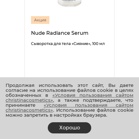
Акция
Nude Radiance Serum
Сыворотка для тела «Сияние», 100 мл
5 005 ₽
4 004 ₽
Продолжая использовать этот сайт, Вы даете
согласие на использование файлов cookie в целях
обозначенных в
«Условия пользования сайтом
christinacosmetics»
, а также подтверждаете, что
принимаете
«Условия пользования сайтом
christinacosmetics»
. Использование файлов cookie
можно запретить в настройках браузера.
Хорошо