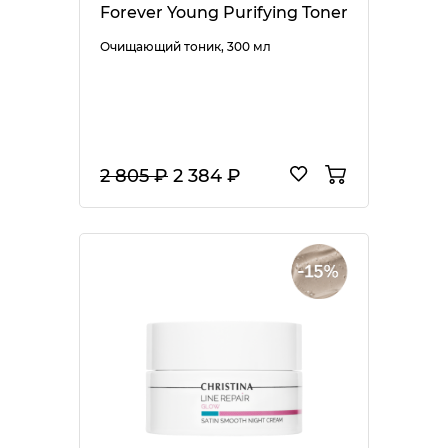
Forever Young Purifying Toner
Очищающий тоник, 300 мл
2 805 ₽
2 384 ₽