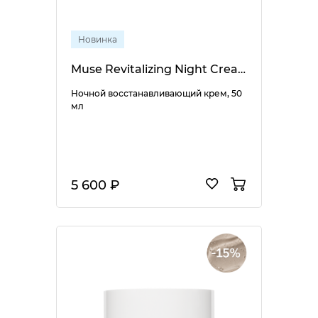
Новинка
Muse Revitalizing Night Cream
Ночной восстанавливающий крем, 50
мл
5 600 ₽