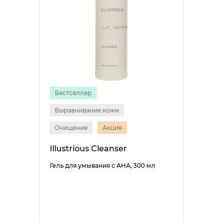
Бестселлер
Выравнивание кожи
Очищение
Акция
Illustrious Cleanser
Гель для умывания с АНА, 300 мл