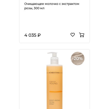
Очищающее молочко с экстрактом
розы, 300 мл
4 035 ₽