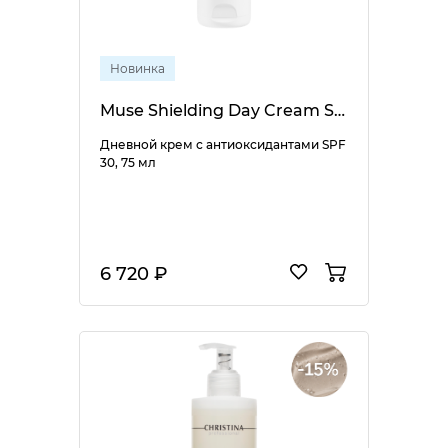
Новинка
Muse Shielding Day Cream SPF 30
Дневной крем с антиоксидантами SPF
30, 75 мл
6 720 ₽