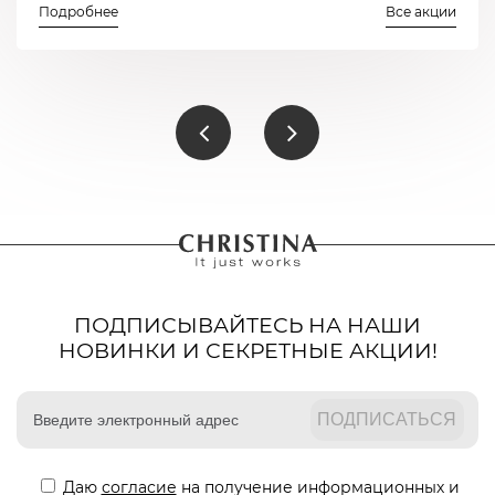
Подробнее
Все акции
ПОДПИСЫВАЙТЕСЬ НА НАШИ
НОВИНКИ И СЕКРЕТНЫЕ АКЦИИ!
Даю
согласие
на получение информационных и