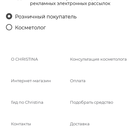
рекламных электронных рассылок
Розничный покупатель
Косметолог
О CHRISTINA
Консультация косметолога
Интернет-магазин
Оплата
Гид по Christina
Подобрать средство
Контакты
Доставка