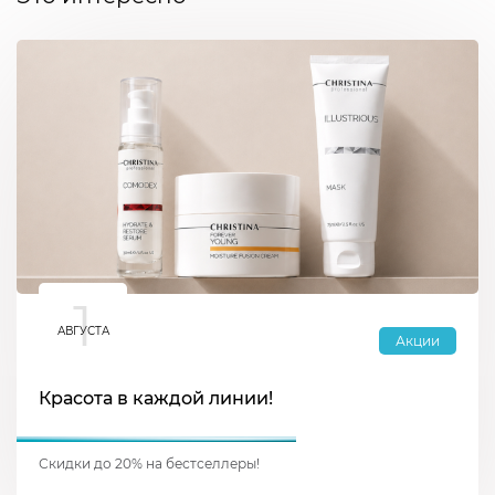
1
АВГУСТА
Акции
Красота в каждой линии!
Скидки до 20% на бестселлеры!