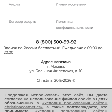
Акции
Линии косметики
Договор оферты
Политика
конфиденциальности
8 (800) 500-99-92
Звонок по России бесплатный. Ежедневно с 09:00 до
20:00
Адрес магазина:
г. Москва,
ул. Большая Филевская, д. 16
Christina, 2015-2026 ©
Продолжая использовать этот сайт, Вы даете
согласие на использование файлов cookie в целях
обозначенных в
«Условия пользования сайтом
christinacosmetics»
, а также подтверждаете, что
принимаете
«Условия пользования сайтом