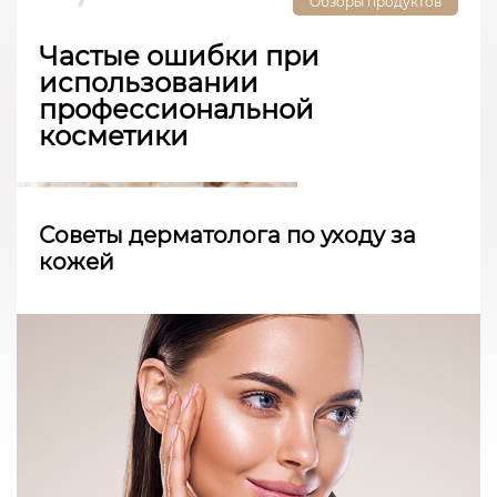
Обзоры продуктов
Частые ошибки при
использовании
профессиональной
косметики
Советы дерматолога по уходу за
кожей