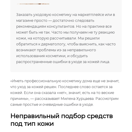
Заказать уходовую косметику на маркетплейсе или в
магазине просто — достаточно следовать
рекомендациям консультантов. Но на практике все
может быть не так. Часто мы получаем не ту реакцию
кожи, на которую рассчитывали. Мы решили
обратиться к дерматологу, чтобы выяснить, как часто
возникают проблемы из-за неправильного
использования косметики, и обсудить
распространенные ошибки в уходе за кожей лица.
«Иметь профессиональную косметику дома еще не значит,
что уход за кожей решен. Последнее слово остается за
кожей. Если она сказала «нет», значит, есть на то веские
причины», — рассказывает Милена Хурцаева. Рассмотрим
самые простые и очевидные ошибки в уходе.
Неправильный подбор средств
под тип кожи