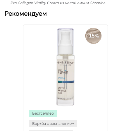
Pro Collagen Vitality Cream из новой линии Christina.
Рекомендуем
Бестселлер
Борьба с воспалением