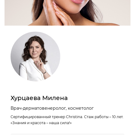
Хурцаева Милена
Врач-дерматовенеролог, косметолог
Сертифицированный тренер Christina. Стаж работы – 10 лет.
«Знания и красота – наша сила!»