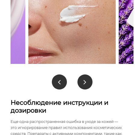
Несоблюдение инструкции и
дозировки
Еще одна распространенная ошибка в уходе за кожей —
это игнорирование правил использования косметических
средств. Препараты с активными компонентами, такие как