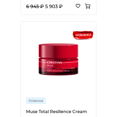
6 945 ₽
5 903 ₽
Новинка
Muse Total Resilience Cream