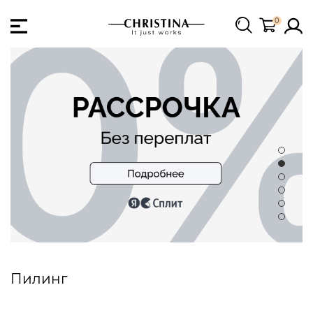
0
Пилинг