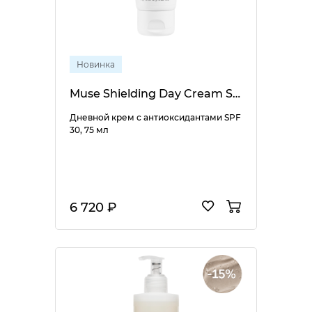
Новинка
Muse Shielding Day Cream SPF 30
Дневной крем с антиоксидантами SPF
30, 75 мл
6 720 ₽