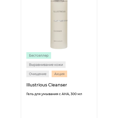
Бестселлер
Выравнивание кожи
Очищение
Акция
Illustrious Cleanser
Гель для умывания с АНА, 300 мл