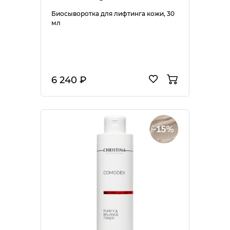
Биосыворотка для лифтинга кожи, 30
мл
6 240 ₽