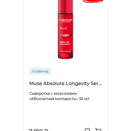
Новинка
Muse Absolute Longevity Serum
Сыворотка с экзосомами
«Абсолютная молодость», 30 мл