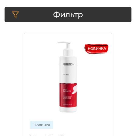
Фильтр
Новинка