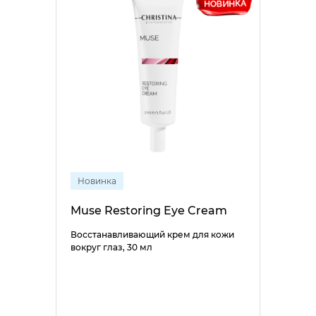
Новинка
Muse Restoring Eye Cream
Восстанавливающий крем для кожи
вокруг глаз, 30 мл