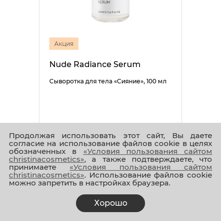
Акция
Nude Radiance Serum
Сыворотка для тела «Сияние», 100 мл
Продолжая использовать этот сайт, Вы даете
согласие на использование файлов cookie в целях
5 005 ₽
4 004 ₽
обозначенных в
«Условия пользования сайтом
christinacosmetics»
, а также подтверждаете, что
принимаете
«Условия пользования сайтом
christinacosmetics»
. Использование файлов cookie
можно запретить в настройках браузера.
Хорошо