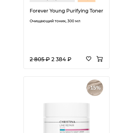
Forever Young Purifying Toner
Очищающий тоник, 300 мл
2 805 ₽
2 384 ₽