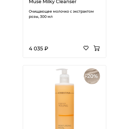
Muse Milky Cleanser
Очищающее молочко с экстрактом
розы, 300 мл
4 035 ₽