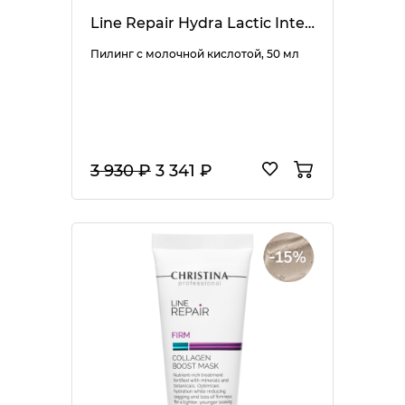
Line Repair Hydra Lactic Intense Peel
Пилинг с молочной кислотой, 50 мл
3 930 ₽
3 341 ₽