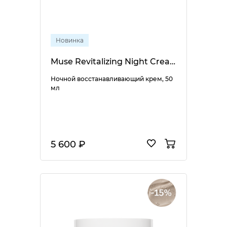
Новинка
Muse Revitalizing Night Cream
Ночной восстанавливающий крем, 50
мл
5 600 ₽