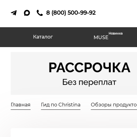
8 (800) 500-99-92
Новинка
Каталог
MUSE
Главная
Гид по Christina
Обзоры продуктов