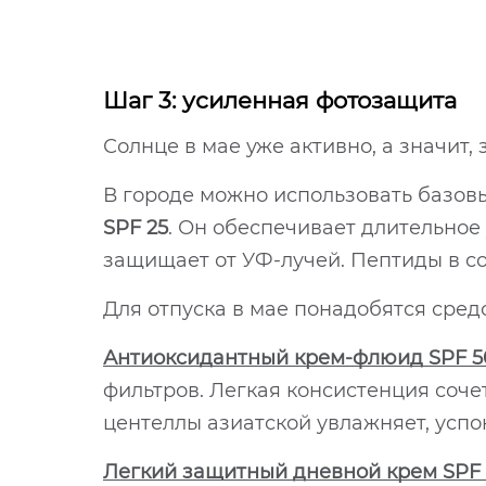
Шаг 3: усиленная фотозащита
Солнце в мае уже активно, а значит,
В городе можно использовать базо
SPF 25
. Он обеспечивает длительное
защищает от УФ-лучей. Пептиды в 
Для отпуска в мае понадобятся сред
Антиоксидантный крем-флюид SPF 5
фильтров. Легкая консистенция соче
центеллы азиатской увлажняет, усп
Легкий защитный дневной крем SPF