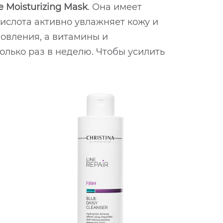
 Moisturizing Mask
. Она имеет
ислота активно увлажняет кожу и
овления, а витамины и
лько раз в неделю. Чтобы усилить