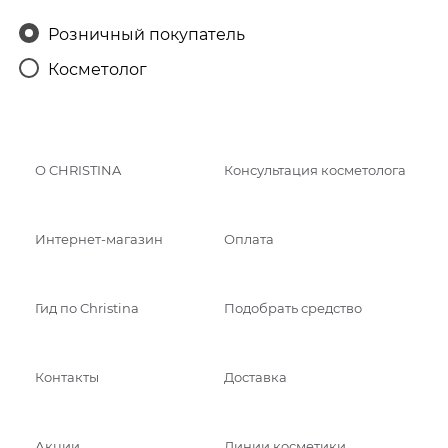
Розничный покупатель
Косметолог
О CHRISTINA
Консультация косметолога
Интернет-магазин
Оплата
Гид по Christina
Подобрать средство
Контакты
Доставка
Акции
Линии косметики