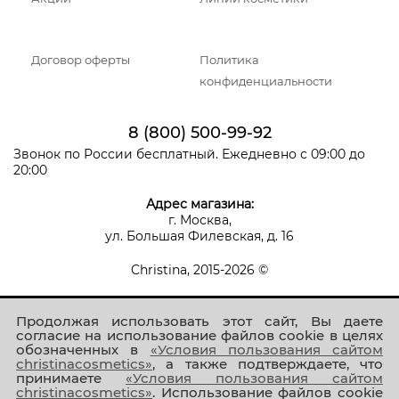
Договор оферты
Политика
конфиденциальности
8 (800) 500-99-92
Звонок по России бесплатный. Ежедневно с 09:00 до
20:00
Адрес магазина:
г. Москва,
ул. Большая Филевская, д. 16
Christina, 2015-2026 ©
Продолжая использовать этот сайт, Вы даете
согласие на использование файлов cookie в целях
обозначенных в
«Условия пользования сайтом
christinacosmetics»
, а также подтверждаете, что
принимаете
«Условия пользования сайтом
Присоединяйтесь к нам!
christinacosmetics»
. Использование файлов cookie