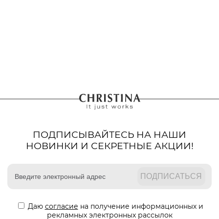
ПОДПИСЫВАЙТЕСЬ НА НАШИ
НОВИНКИ И СЕКРЕТНЫЕ АКЦИИ!
Даю
согласие
на получение информационных и
рекламных электронных рассылок