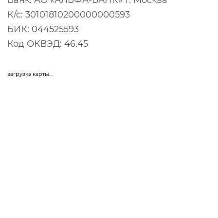
К/с: 30101810200000000593
БИК: 044525593
Код ОКВЭД: 46.45
загрузка карты...