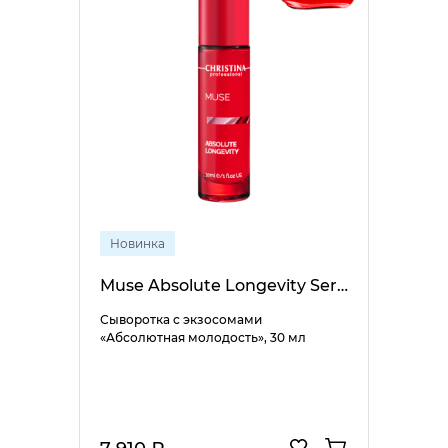
Новинка
Muse Absolute Longevity Serum
Сыворотка с экзосомами
«Абсолютная молодость», 30 мл