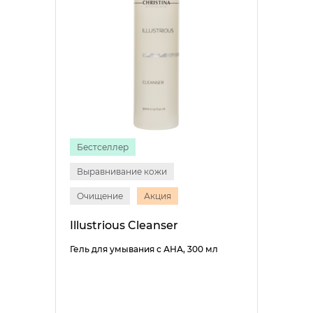
Бестселлер
Выравнивание кожи
Очищение
Акция
Illustrious Cleanser
Гель для умывания с АНА, 300 мл