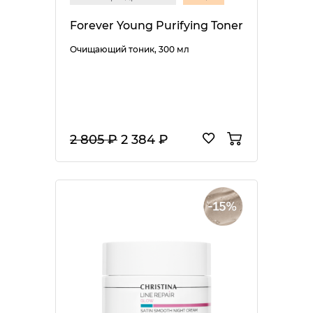
Forever Young Purifying Toner
Очищающий тоник, 300 мл
2 805 ₽
2 384 ₽