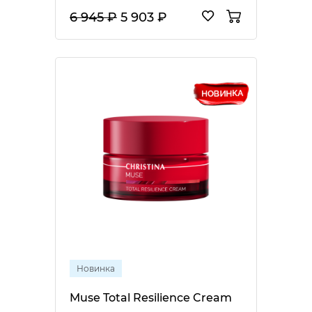
6 945 ₽
5 903 ₽
Новинка
Muse Total Resilience Cream