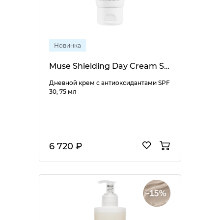
Новинка
Muse Shielding Day Cream SPF 30
Дневной крем с антиоксидантами SPF
30, 75 мл
6 720 ₽