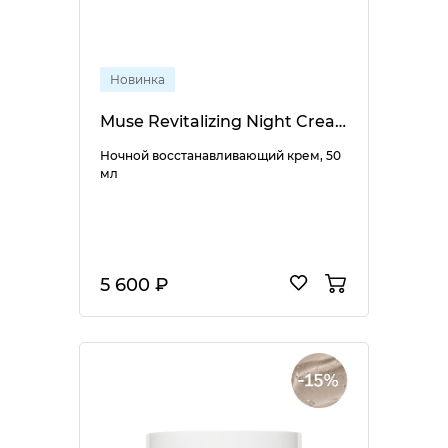
Новинка
Muse Revitalizing Night Cream
Ночной восстанавливающий крем, 50
мл
5 600 ₽