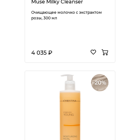
Muse Milky Cleanser
Очищающее молочко с экстрактом
розы, 300 мл
4 035 ₽