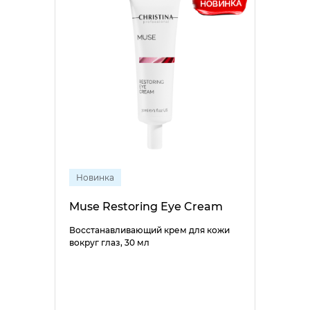
Новинка
Muse Restoring Eye Cream
Восстанавливающий крем для кожи
вокруг глаз, 30 мл