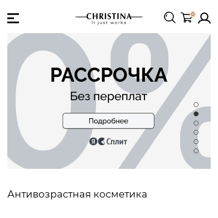
0
Антивозрастная косметика