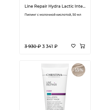
Line Repair Hydra Lactic Intense Peel
Пилинг с молочной кислотой, 50 мл
3 930 ₽
3 341 ₽