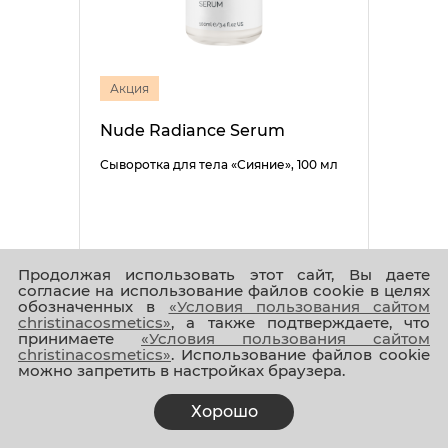
Акция
Nude Radiance Serum
Сыворотка для тела «Сияние», 100 мл
Продолжая использовать этот сайт, Вы даете
согласие на использование файлов cookie в целях
5 005 ₽
4 004 ₽
обозначенных в
«Условия пользования сайтом
christinacosmetics»
, а также подтверждаете, что
принимаете
«Условия пользования сайтом
christinacosmetics»
. Использование файлов cookie
можно запретить в настройках браузера.
Хорошо