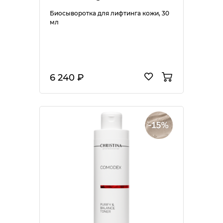
Биосыворотка для лифтинга кожи, 30
мл
6 240 ₽