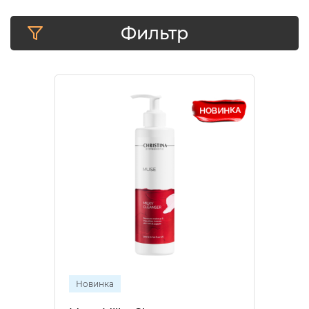
Фильтр
Новинка