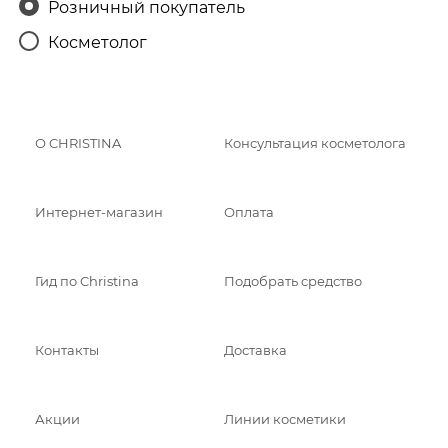
Розничный покупатель
Косметолог
О CHRISTINA
Консультация косметолога
Интернет-магазин
Оплата
Гид по Christina
Подобрать средство
Контакты
Доставка
Акции
Линии косметики