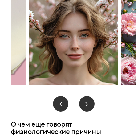
О чем еще говорят
физиологические причины