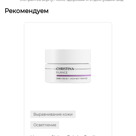
Рекомендуем
Выравнивание кожи
Осветление