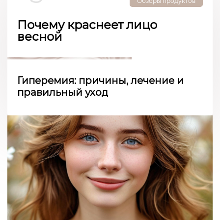
Обзоры продуктов
Почему краснеет лицо
весной
Гиперемия: причины, лечение и
правильный уход