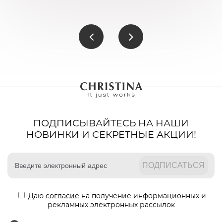
ПОДПИСЫВАЙТЕСЬ НА НАШИ
НОВИНКИ И СЕКРЕТНЫЕ АКЦИИ!
Даю
согласие
на получение информационных и
рекламных электронных рассылок