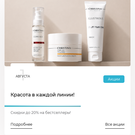
1
АВГУСТА
Акции
Красота в каждой линии!
Скидки до 20% на бестселлеры!
Подробнее
Все акции