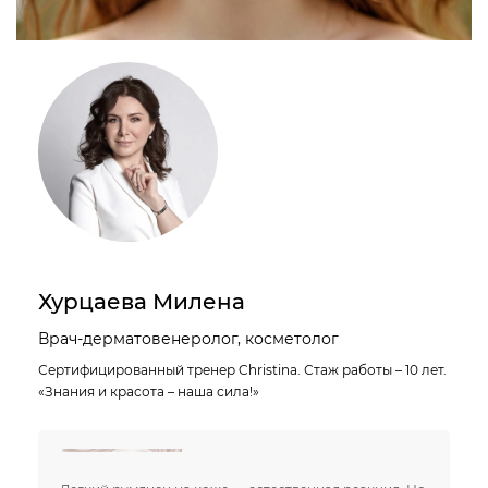
Хурцаева Милена
Врач-дерматовенеролог, косметолог
Сертифицированный тренер Christina. Стаж работы – 10 лет.
«Знания и красота – наша сила!»