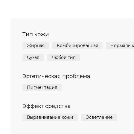
Тип кожи
Жирная
Комбинированная
Нормальн
Сухая
Любой тип
Эстетическая проблема
Пигментация
Эффект средства
Выравнивание кожи
Осветление