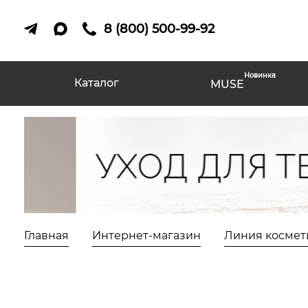
8 (800) 500-99-92
Новинка
Каталог
MUSE
Главная
Интернет-магазин
Линия космет