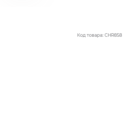
Код товара:
CHR858