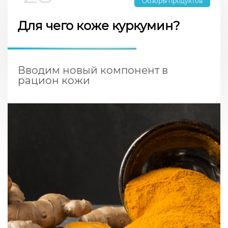
Обзоры продуктов
Для чего коже куркумин?
Вводим новый компонент в
рацион кожи