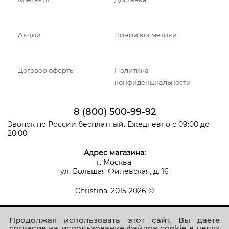
Акции
Линии косметики
Договор оферты
Политика
конфиденциальности
8 (800) 500-99-92
Звонок по России бесплатный. Ежедневно с 09:00 до
20:00
Адрес магазина:
г. Москва,
ул. Большая Филевская, д. 16
Christina, 2015-2026 ©
Продолжая использовать этот сайт, Вы даете
согласие на использование файлов cookie в целях