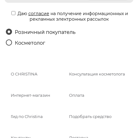
Даю
согласие
на получение информационных и
рекламных электронных рассылок
Розничный покупатель
Косметолог
О CHRISTINA
Консультация косметолога
Интернет-магазин
Оплата
Гид по Christina
Подобрать средство
Контакты
Доставка