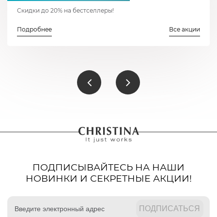
Скидки до 20% на бестселлеры!
Подробнее
Все акции
ПОДПИСЫВАЙТЕСЬ НА НАШИ
НОВИНКИ И СЕКРЕТНЫЕ АКЦИИ!