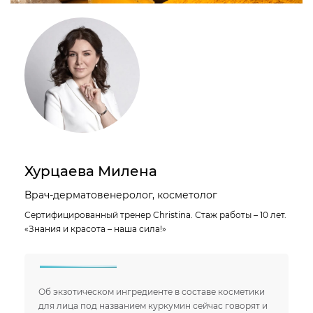
Хурцаева Милена
Врач-дерматовенеролог, косметолог
Сертифицированный тренер Christina. Стаж работы – 10 лет.
«Знания и красота – наша сила!»
Об экзотическом ингредиенте в составе косметики
для лица под названием куркумин сейчас говорят и