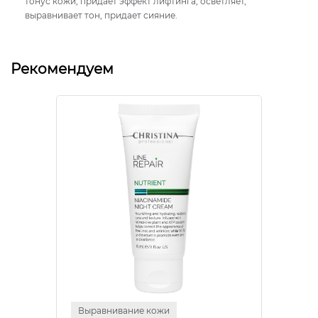
тонус кожи, придает эффект лифтинга, осветляет,
выравнивает тон, придает сияние.
Рекомендуем
Выравнивание кожи