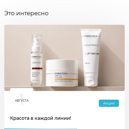
Это интересно
1
АВГУСТА
Акции
Красота в каждой линии!