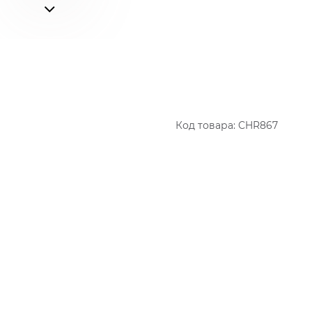
Код товара:
CHR867