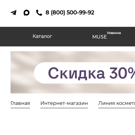
8 (800) 500-99-92
Новинка
Каталог
MUSE
Главная
Интернет-магазин
Линия космет