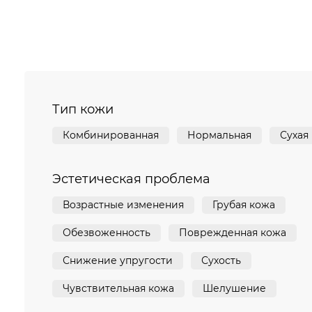
Тип кожи
Комбинированная
Нормальная
Сухая
Эстетическая проблема
Возрастные изменения
Грубая кожа
Обезвоженность
Поврежденная кожа
Снижение упругости
Сухость
Чувствительная кожа
Шелушение