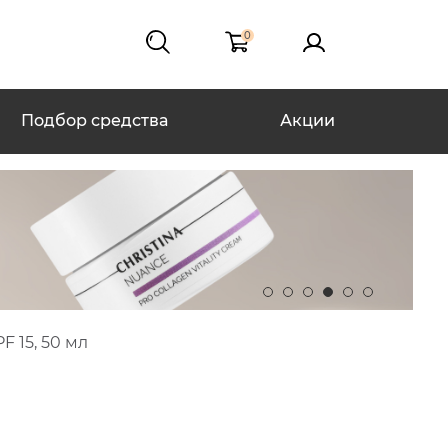
0
Подбор средства
Акции
 15, 50 мл