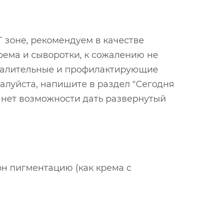
 зоне, рекомендуем в качестве
ема и сыворотки, к сожалению не
палительные и профилактирующие
алуйста, напишите в раздел "Сегодня
ь нет возможности дать развернутый
он пигментацию (как крема с