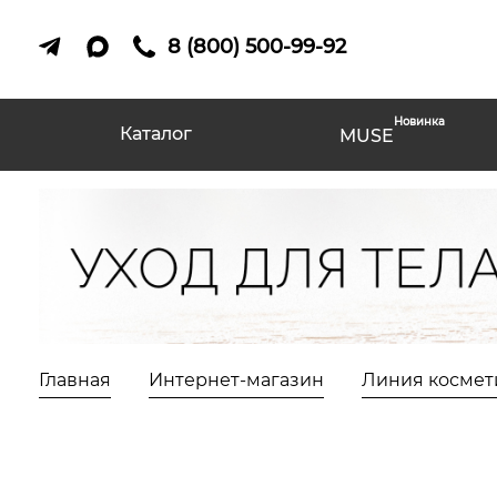
8 (800) 500-99-92
Новинка
Каталог
MUSE
Главная
Интернет-магазин
Линия космет