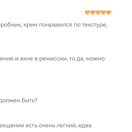
 пробник, крем понравился по текстуре,
ния и акне в ремиссии, то да, можно
 должен быть?
вещении есть очень легкий, едва