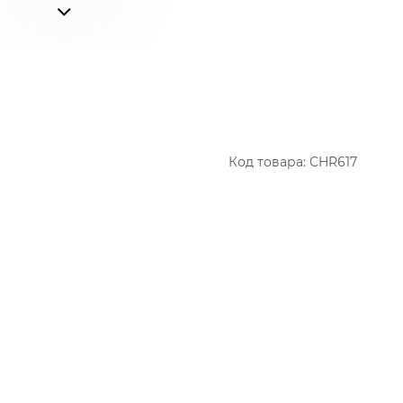
Код товара:
CHR617