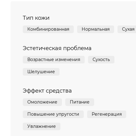
Тип кожи
Комбинированная
Нормальная
Сухая
Эстетическая проблема
Возрастные изменения
Сухость
Шелушение
Эффект средства
Омоложение
Питание
Повышение упругости
Регенерация
Увлажнение