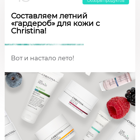
Обзоры продуктов
Составляем летний
«гардероб» для кожи с
Christina!
Вот и настало лето!