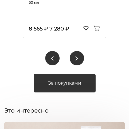
50 мл
8 565 ₽
7 280 ₽
За покупками
Это интересно