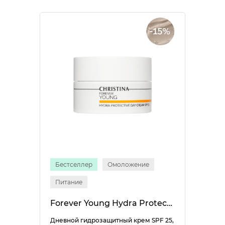
Бестселлер
Омоложение
Питание
Forever Young Hydra Protective Day Cream SPF 25
Дневной гидрозащитный крем SPF 25,