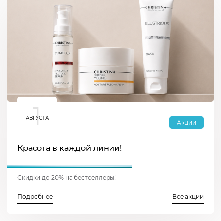
1
АВГУСТА
Акции
Красота в каждой линии!
Скидки до 20% на бестселлеры!
Подробнее
Все акции