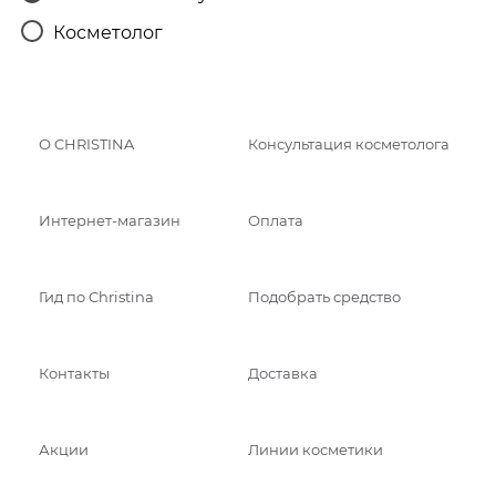
Косметолог
О CHRISTINA
Консультация косметолога
Интернет-магазин
Оплата
Гид по Christina
Подобрать средство
Контакты
Доставка
Акции
Линии косметики