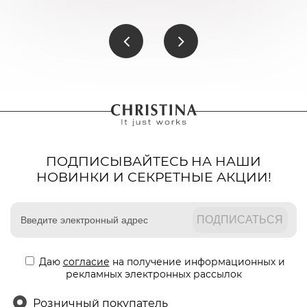
ПОДПИСЫВАЙТЕСЬ НА НАШИ
НОВИНКИ И СЕКРЕТНЫЕ АКЦИИ!
Даю
согласие
на получение информационных и
рекламных электронных рассылок
Розничный покупатель