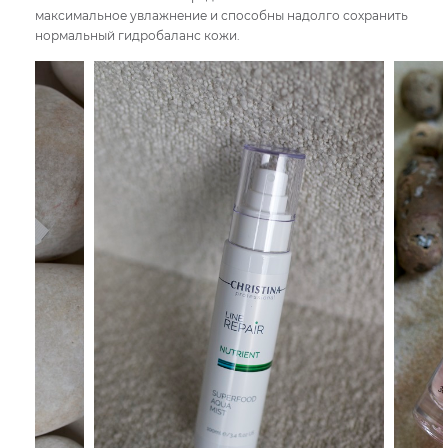
максимальное увлажнение и способны надолго сохранить
нормальный гидробаланс кожи.