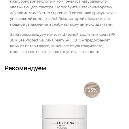
гиалуроновой кислоты и компонентов натурального
увлажняющего фактора. Попробуйте Детокс-сыворотку
«Суприм» Muse Serum Supreme. В ее составе присутствует
уникальный комплекс ActiRose, который обеспечивает
мощное увлажнение и снабжает кожу антиоксидантами.
Затем рекомендуем нанести Дневной защитным крем SPF
30 Muse Protective Day Cream SPF 30. Он предохраняет
кожу от потери влаги, защищает от ультрафиолета,
омолаживает, повышает ее тонус и эластичность.
Рекомендуем