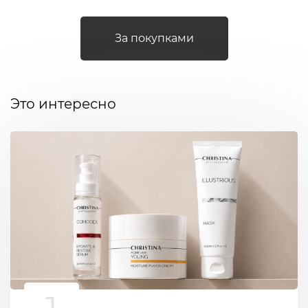
За покупками
Это интересно