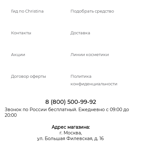
Гид по Christina
Подобрать средство
Контакты
Доставка
Акции
Линии косметики
Договор оферты
Политика
конфиденциальности
8 (800) 500-99-92
Звонок по России бесплатный. Ежедневно с 09:00 до
20:00
Адрес магазина:
г. Москва,
ул. Большая Филевская, д. 16