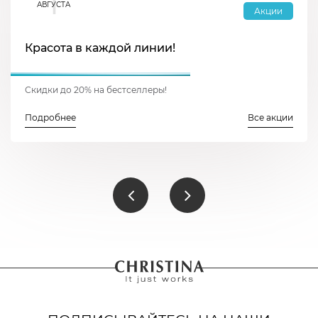
1
АВГУСТА
Акции
Красота в каждой линии!
Скидки до 20% на бестселлеры!
Подробнее
Все акции