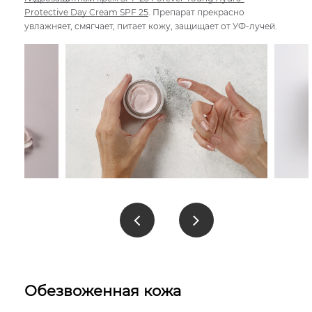
Protective Day Cream SPF 25
. Препарат прекрасно
увлажняет, смягчает, питает кожу, защищает от УФ-лучей.
Обезвоженная кожа