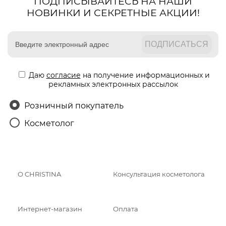
ПОДПИСЫВАЙТЕСЬ НА НАШИ
НОВИНКИ И СЕКРЕТНЫЕ АКЦИИ!
Даю
согласие
на получение информационных и
рекламных электронных рассылок
Розничный покупатель
Косметолог
О CHRISTINA
Консультация косметолога
Интернет-магазин
Оплата