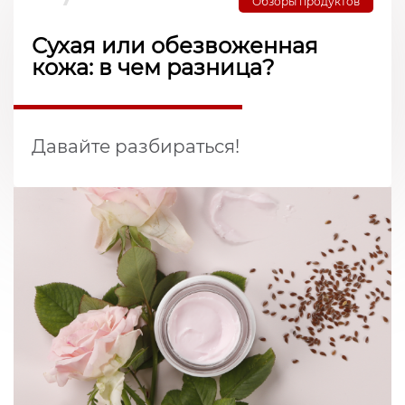
Обзоры продуктов
Сухая или обезвоженная
кожа: в чем разница?
Давайте разбираться!