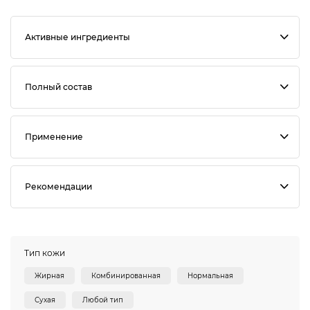
Активные ингредиенты
Полный состав
Применение
Рекомендации
Тип кожи
Жирная
Комбинированная
Нормальная
Сухая
Любой тип