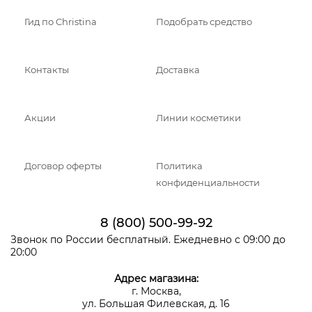
Гид по Christina
Подобрать средство
Контакты
Доставка
Акции
Линии косметики
Договор оферты
Политика
конфиденциальности
8 (800) 500-99-92
Звонок по России бесплатный. Ежедневно с 09:00 до
20:00
Адрес магазина:
г. Москва,
ул. Большая Филевская, д. 16