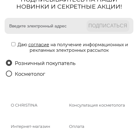
НОВИНКИ И СЕКРЕТНЫЕ АКЦИИ!
Даю
согласие
на получение информационных и
рекламных электронных рассылок
Розничный покупатель
Косметолог
О CHRISTINA
Консультация косметолога
Интернет-магазин
Оплата