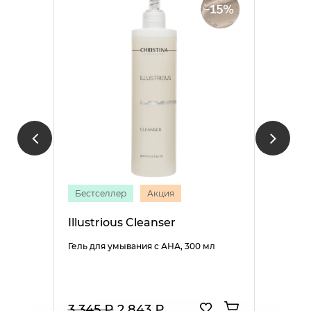
Бестселлер
Акция
Illustrious Cleanser
Гель для умывания с АНА, 300 мл
3 345 ₽
2 843 ₽