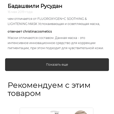
Бадашвили Русудан
16 мая 2019 года
чем отличается от FLUOROXYGEN+C SOOTHING &
LIGHTENING MASK Успокаивающая и осветляющая маска,
отвечает christinacosmetics
Маски отличаются составом. Данная маска - это
интенсивное инновационное средство для коррекции
пигментации, при этом подходит для чувствительной кожи.
Показать еще
Рекомендуем с этим
товаром