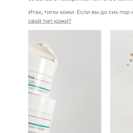
Итак, типы кожи. Если вы до сих пор 
свой тип кожи?