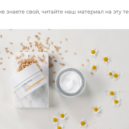
не знаете свой, читайте наш материал на эту т