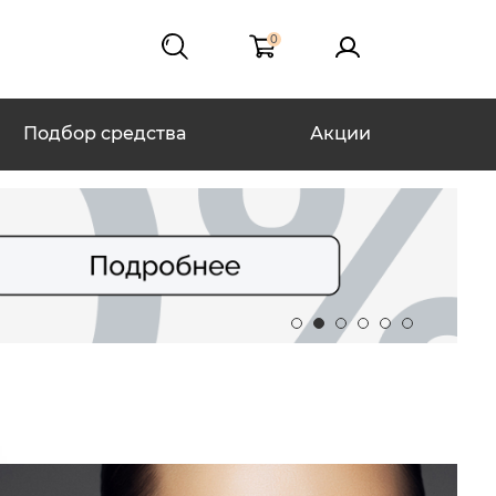
0
Подбор средства
Акции