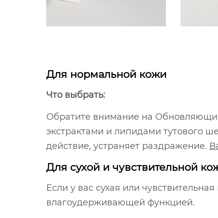
Для нормальной кожи
Что выбрать:
Обратите внимание на Обновляющий 
экстрактами и липидами тутового ш
действие, устраняет раздражение.
В
Для сухой и чувствительной ко
Если у вас сухая или чувствительна
влагоудерживающей функцией.