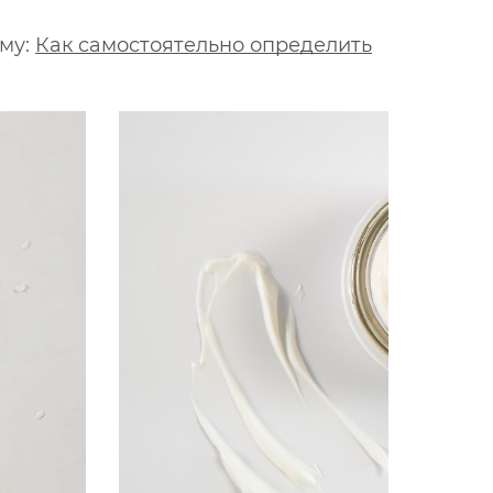
ему:
Как самостоятельно определить