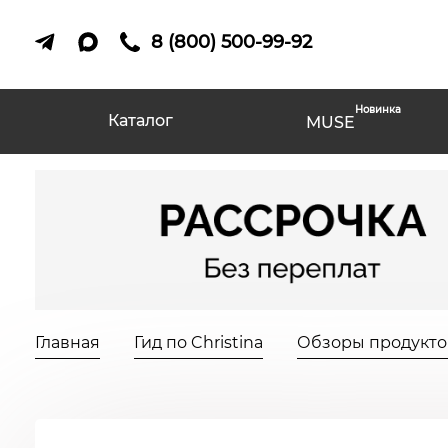
8 (800) 500-99-92
Новинка
Каталог
MUSE
Главная
Гид по Christina
Обзоры продуктов