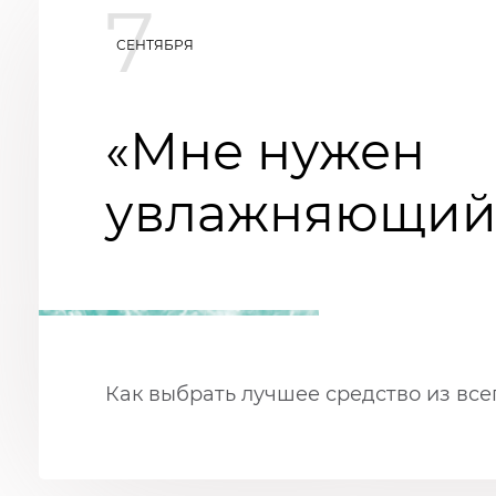
7
СЕНТЯБРЯ
«Мне нужен
увлажняющий 
Как выбрать лучшее средство из вс