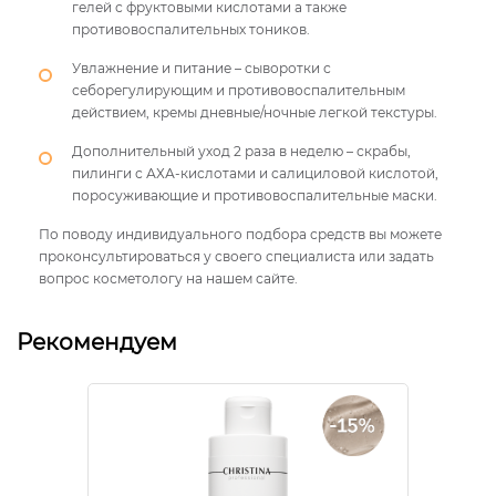
гелей с фруктовыми кислотами а также
противовоспалительных тоников.
Увлажнение и питание – сыворотки с
себорегулирующим и противовоспалительным
действием, кремы дневные/ночные легкой текстуры.
Дополнительный уход 2 раза в неделю – скрабы,
пилинги с АХА-кислотами и салициловой кислотой,
поросуживающие и противовоспалительные маски.
По поводу индивидуального подбора средств вы можете
проконсультироваться у своего специалиста или задать
вопрос косметологу на нашем сайте.
Рекомендуем