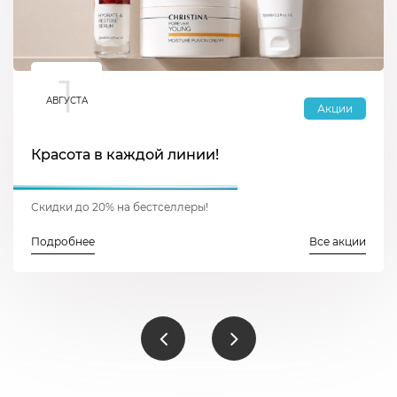
1
АВГУСТА
Акции
Красота в каждой линии!
Скидки до 20% на бестселлеры!
Подробнее
Все акции