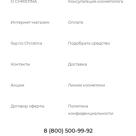
О CHRISTINA
Консультация косметолога
Интернет-магазин
Оплата
Гид по Christina
Подобрать средство
Контакты
Доставка
Акции
Линии косметики
Договор оферты
Политика
конфиденциальности
8 (800) 500-99-92