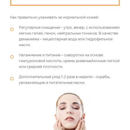
Как правильно ухаживать за нормальной кожей:
Регулярное очищение – утро, вечер, с использованием
мягких гелей, пенок, нейтральных тоников. В качестве
демакияжа – мицеллярная вода или гидрофильное
масло.
Увлажнение и питание – сыворотки на основе
гиалуроновой кислоты, кремы дневные/ночные легкой
или средней плотности.
Дополнительный уход 1-2 раза в неделю – скрабы,
увлажняющие и питательные маски.