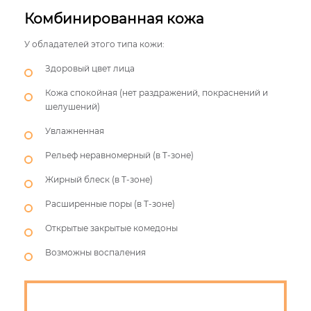
Комбинированная кожа
У обладателей этого типа кожи:
Здоровый цвет лица
Кожа спокойная (нет раздражений, покраснений и
шелушений)
Увлажненная
Рельеф неравномерный (в Т-зоне)
Жирный блеск (в Т-зоне)
Расширенные поры (в Т-зоне)
Открытые закрытые комедоны
Возможны воспаления