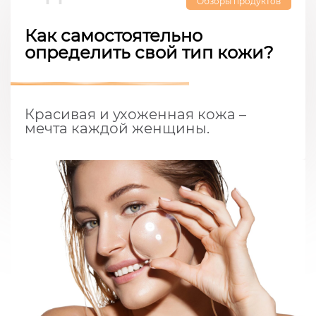
Обзоры продуктов
Как самостоятельно
определить свой тип кожи?
Красивая и ухоженная кожа –
мечта каждой женщины.