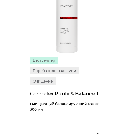
Бестселлер
Борьба с воспалением
Очищение
Comodex Purify & Balance Toner
Очищающий балансирующий тоник,
300 мл