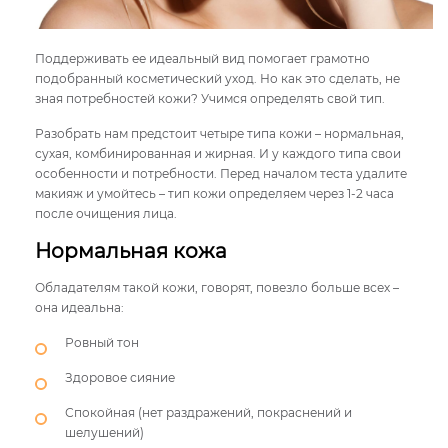
Поддерживать ее идеальный вид помогает грамотно
подобранный косметический уход. Но как это сделать, не
зная потребностей кожи? Учимся определять свой тип.
Разобрать нам предстоит четыре типа кожи – нормальная,
сухая, комбинированная и жирная. И у каждого типа свои
особенности и потребности. Перед началом теста удалите
макияж и умойтесь – тип кожи определяем через 1-2 часа
после очищения лица.
Нормальная кожа
Обладателям такой кожи, говорят, повезло больше всех –
она идеальна:
Ровный тон
Здоровое сияние
Спокойная (нет раздражений, покраснений и
шелушений)