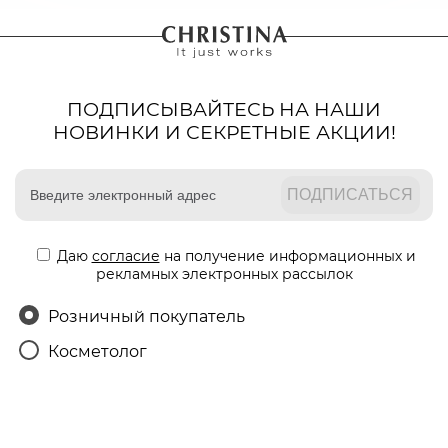
ПОДПИСЫВАЙТЕСЬ НА НАШИ
НОВИНКИ И СЕКРЕТНЫЕ АКЦИИ!
Даю
согласие
на получение информационных и
рекламных электронных рассылок
Розничный покупатель
Косметолог