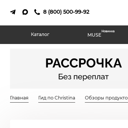
8 (800) 500-99-92
Новинка
Каталог
MUSE
Главная
Гид по Christina
Обзоры продуктов