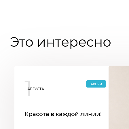
Это интересно
1
Акции
АВГУСТА
Красота в каждой линии!