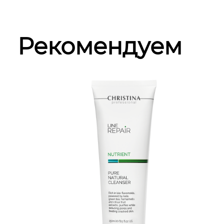
Рекомендуем