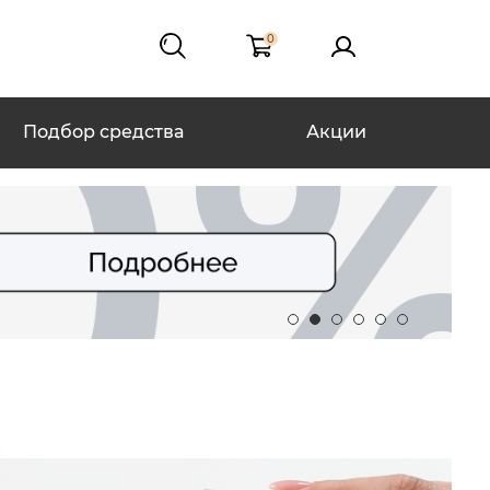
0
Подбор средства
Акции