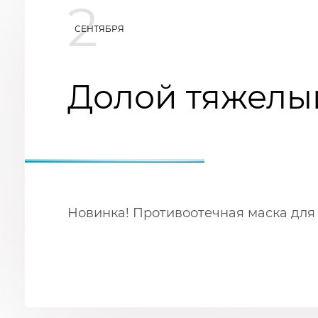
2
СЕНТЯБРЯ
Долой тяжелый
Новинка! Противоотечная маска для 