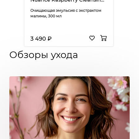
Очищающая эмульсия с экстрактом
малины, 300 мл
3 490 ₽
Обзоры ухода