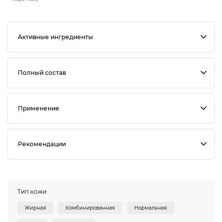
Активные ингредиенты
Полный состав
Применение
Рекомендации
Тип кожи
Жирная
Комбинированная
Нормальная