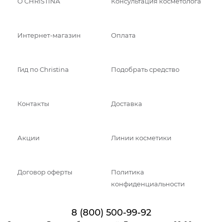
О CHRISTINA
Консультация косметолога
Интернет-магазин
Оплата
Гид по Christina
Подобрать средство
Контакты
Доставка
Акции
Линии косметики
Договор оферты
Политика
конфиденциальности
8 (800) 500-99-92