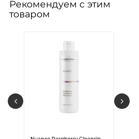
Рекомендуем с этим
товаром
Nuance Raspberry Cleansing Emulsion