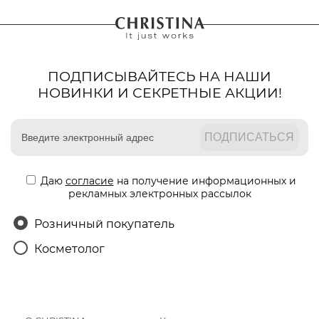
ПОДПИСЫВАЙТЕСЬ НА НАШИ
НОВИНКИ И СЕКРЕТНЫЕ АКЦИИ!
Даю
согласие
на получение информационных и
рекламных электронных рассылок
Розничный покупатель
Косметолог