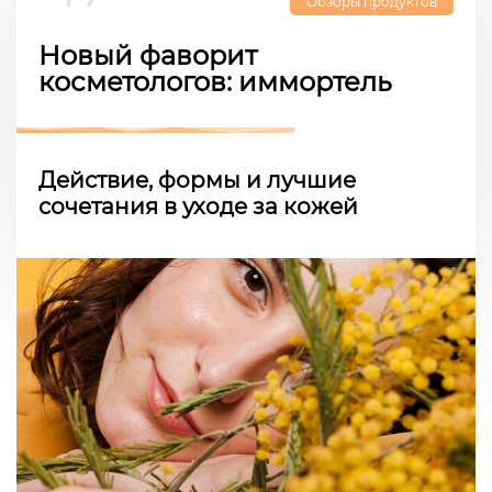
Обзоры продуктов
Новый фаворит
косметологов: иммортель
Действие, формы и лучшие
сочетания в уходе за кожей