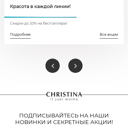
Красота в каждой линии!
Скидки до 20% на бестселлеры!
Подробнее
Все акции
ПОДПИСЫВАЙТЕСЬ НА НАШИ
НОВИНКИ И СЕКРЕТНЫЕ АКЦИИ!