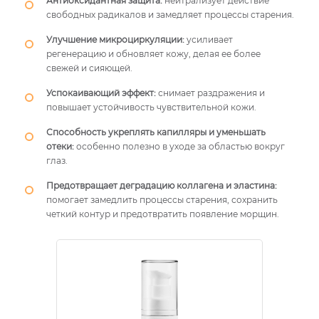
Антиоксидантная защита:
нейтрализует действие
свободных радикалов и замедляет процессы старения.
Улучшение микроциркуляции:
усиливает
регенерацию и обновляет кожу, делая ее более
свежей и сияющей.
Успокаивающий эффект:
снимает раздражения и
повышает устойчивость чувствительной кожи.
Способность укреплять капилляры и уменьшать
отеки:
особенно полезно в уходе за областью вокруг
глаз.
Предотвращает деградацию коллагена и эластина:
помогает замедлить процессы старения, сохранить
четкий контур и предотвратить появление морщин.