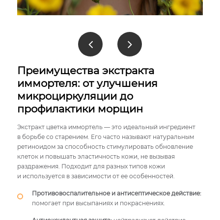
Преимущества экстракта
иммортеля: от улучшения
микроциркуляции до
профилактики морщин
Экстракт цветка иммортель — это идеальный ингредиент
в борьбе со старением. Его часто называют натуральным
ретиноидом за способность стимулировать обновление
клеток и повышать эластичность кожи, не вызывая
раздражения. Подходит для разных типов кожи
и используется в зависимости от ее особенностей.
Противовоспалительное и антисептическое действие:
помогает при высыпаниях и покраснениях.