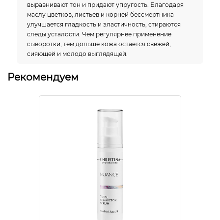
выравнивают тон и придают упругость. Благодаря
маслу цветков, листьев и корней бессмертника
улучшается гладкость и эластичность, стираются
следы усталости. Чем регулярнее применение
сыворотки, тем дольше кожа остается свежей,
сияющей и молодо выглядящей.
Рекомендуем