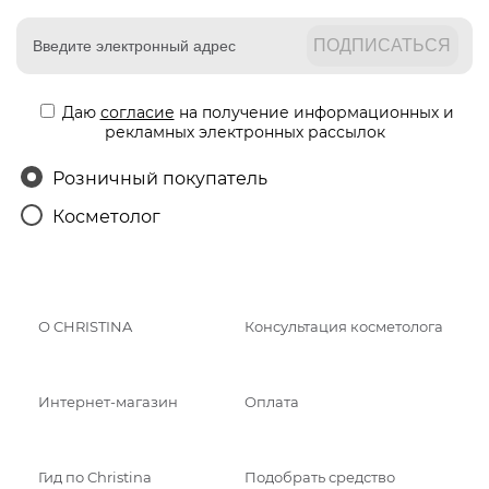
Даю
согласие
на получение информационных и
рекламных электронных рассылок
Розничный покупатель
Косметолог
О CHRISTINA
Консультация косметолога
Интернет-магазин
Оплата
Гид по Christina
Подобрать средство