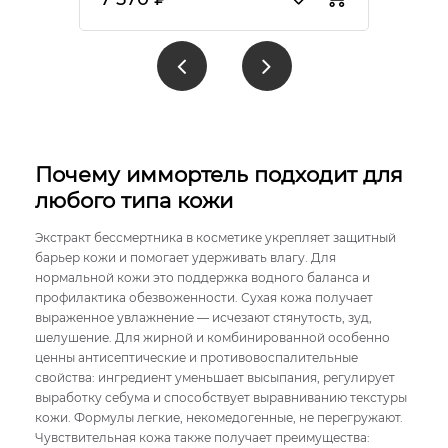
Почему иммортель подходит для
любого типа кожи
Экстракт бессмертника в косметике укрепляет защитный
барьер кожи и помогает удерживать влагу. Для
нормальной кожи это поддержка водного баланса и
профилактика обезвоженности. Сухая кожа получает
выраженное увлажнение — исчезают стянутость, зуд,
шелушение. Для жирной и комбинированной особенно
ценны антисептические и противовоспалительные
свойства: ингредиент уменьшает высыпания, регулирует
выработку себума и способствует выравниванию текстуры
кожи. Формулы легкие, некомедогенные, не перегружают.
Чувствительная кожа также получает преимущества: