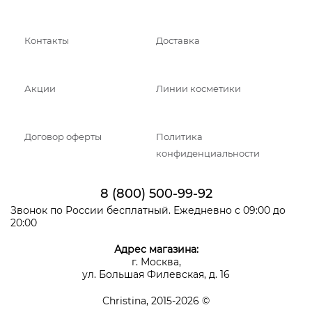
Контакты
Доставка
Акции
Линии косметики
Договор оферты
Политика
конфиденциальности
8 (800) 500-99-92
Звонок по России бесплатный. Ежедневно с 09:00 до
20:00
Адрес магазина:
г. Москва,
ул. Большая Филевская, д. 16
Christina, 2015-2026 ©