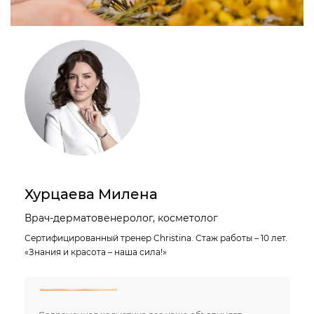
Хурцаева Милена
Врач-дерматовенеролог, косметолог
Сертифицированный тренер Christina. Стаж работы – 10 лет.
«Знания и красота – наша сила!»