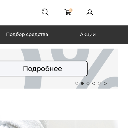
0
Подбор средства
Акции