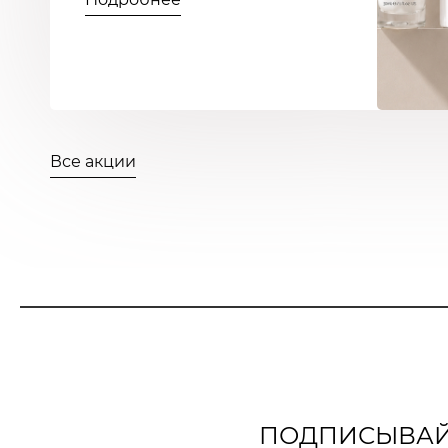
Все акции
ПОДПИСЫВАЙТ