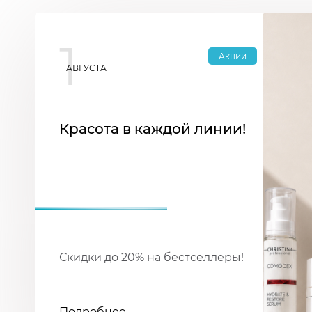
1
Акции
АВГУСТА
Красота в каждой линии!
Скидки до 20% на бестселлеры!
Подробнее