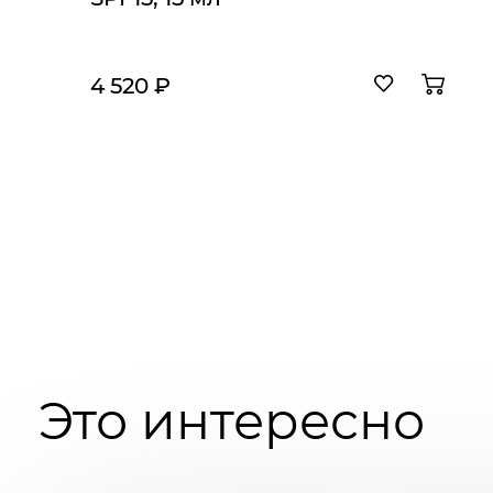
4 520 ₽
Это интересно