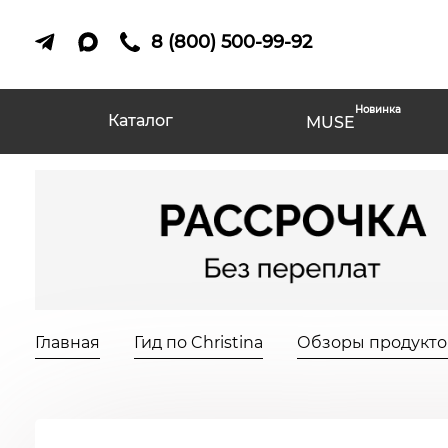
8 (800) 500-99-92
Новинка
Каталог
MUSE
Главная
Гид по Christina
Обзоры продуктов