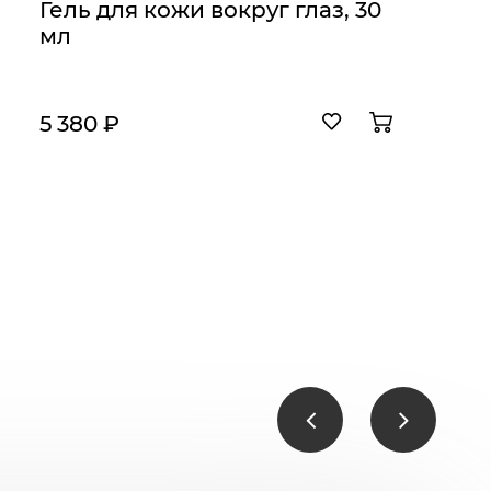
Гель для кожи вокруг глаз, 30
мл
5 380 ₽