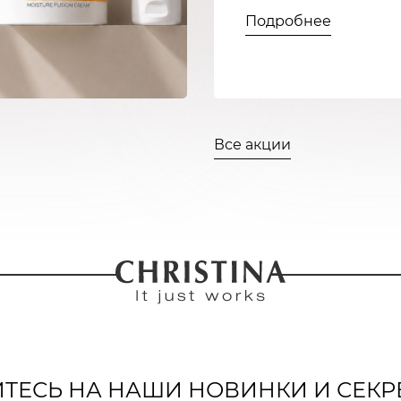
Подробнее
Все акции
ЕСЬ НА НАШИ НОВИНКИ И СЕКР