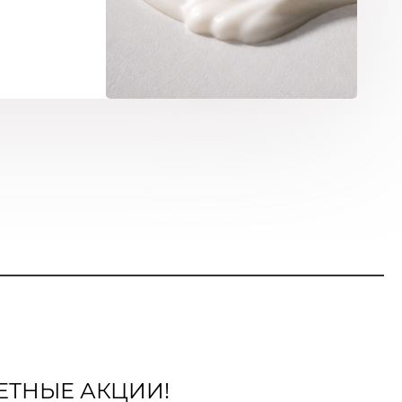
ЕТНЫЕ АКЦИИ!