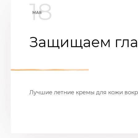
18
МАЯ
Защищаем гла
Лучшие летние кремы для кожи вокру