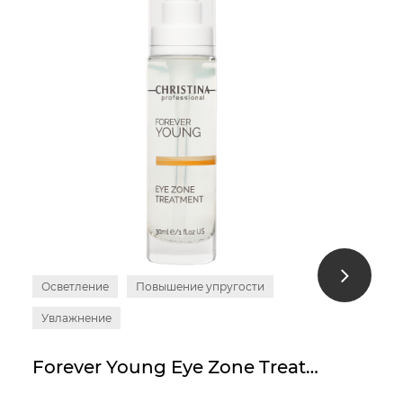
Осветление
Повышение упругости
Увлажнение
Forever Young Eye Zone Treatment