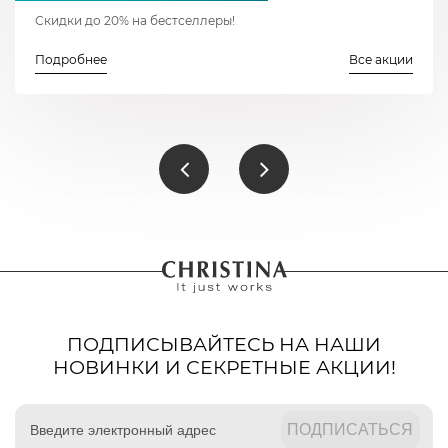
Скидки до 20% на бестселлеры!
Подробнее
Все акции
ПОДПИСЫВАЙТЕСЬ НА НАШИ
НОВИНКИ И СЕКРЕТНЫЕ АКЦИИ!