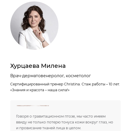
Хурцаева Милена
Врач-дерматовенеролог, косметолог
Сертифицированный тренер Christina. Стаж работы – 10 лет.
«Знания и красота – наша сила!»
Говоря о гравитационном птозе, мы часто имеем
ввиду не только потерю тонуса кожи вокруг глаз, но
и провисание тканей лица в целом.