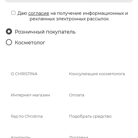
Даю
согласие
на получение информационных и
рекламных электронных рассылок
Розничный покупатель
Косметолог
О CHRISTINA
Консультация косметолога
Интернет-магазин
Оплата
Гид по Christina
Подобрать средство
Контакты
Доставка