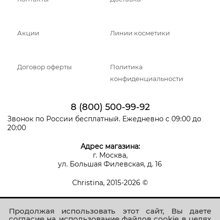
Акции
Линии косметики
Договор оферты
Политика
конфиденциальности
8 (800) 500-99-92
Звонок по России бесплатный. Ежедневно с 09:00 до
20:00
Адрес магазина:
г. Москва,
ул. Большая Филевская, д. 16
Christina, 2015-2026 ©
Продолжая использовать этот сайт, Вы даете
согласие на использование файлов cookie в целях