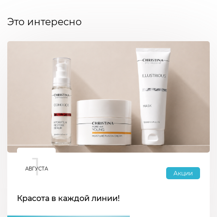
Это интересно
1
АВГУСТА
Акции
Красота в каждой линии!