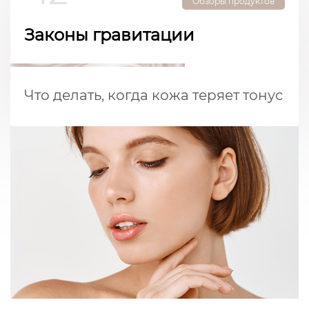
Обзоры продуктов
Законы гравитации
Что делать, когда кожа теряет тонус