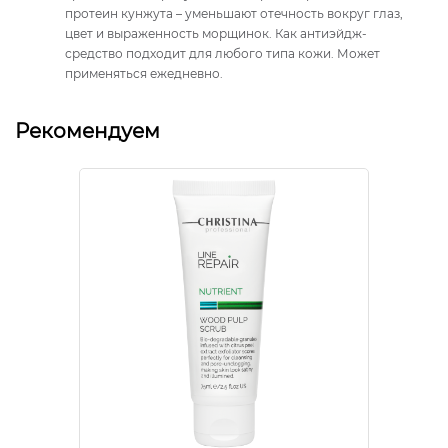
протеин кунжута – уменьшают отечность вокруг глаз,
цвет и выраженность морщинок. Как антиэйдж-
средство подходит для любого типа кожи. Может
применяться ежедневно.
Рекомендуем