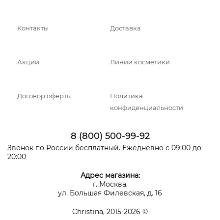
Контакты
Доставка
Акции
Линии косметики
Договор оферты
Политика
конфиденциальности
8 (800) 500-99-92
Звонок по России бесплатный. Ежедневно с 09:00 до
20:00
Адрес магазина:
г. Москва,
ул. Большая Филевская, д. 16
Christina, 2015-2026 ©