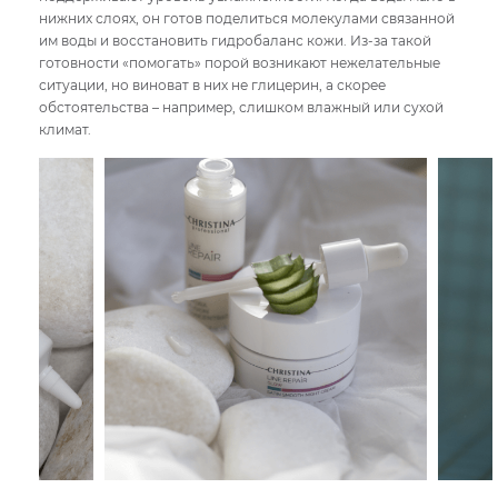
нижних слоях, он готов поделиться молекулами связанной
им воды и восстановить гидробаланс кожи. Из-за такой
готовности «помогать» порой возникают нежелательные
ситуации, но виноват в них не глицерин, а скорее
обстоятельства – например, слишком влажный или сухой
климат.