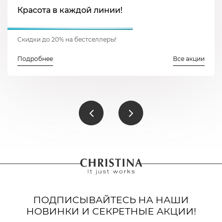
Красота в каждой линии!
Скидки до 20% на бестселлеры!
Подробнее
Все акции
ПОДПИСЫВАЙТЕСЬ НА НАШИ
НОВИНКИ И СЕКРЕТНЫЕ АКЦИИ!