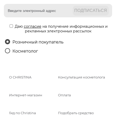
Даю
согласие
на получение информационных и
рекламных электронных рассылок
Розничный покупатель
Косметолог
О CHRISTINA
Консультация косметолога
Интернет-магазин
Оплата
Гид по Christina
Подобрать средство