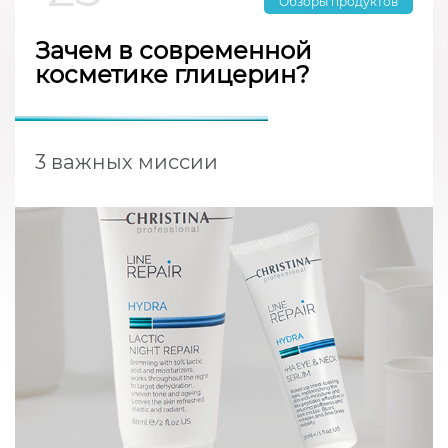
Обзоры продуктов
Зачем в современной
косметике глицерин?
3 важных миссии