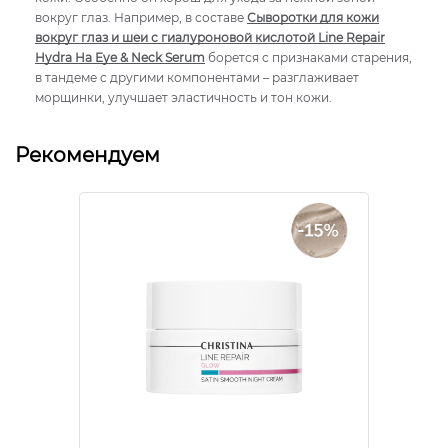
вокруг глаз. Например, в составе
Сыворотки для кожи
вокруг глаз и шеи с гиалуроновой кислотой Line Repair
Hydra Ha Eye & Neck Serum
борется с признаками старения,
в тандеме с другими компонентами – разглаживает
морщинки, улучшает эластичность и тон кожи.
Рекомендуем