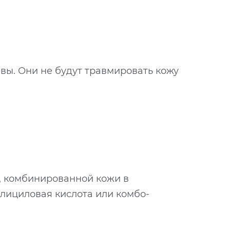
вы. Они не будут травмировать кожу
й, комбинированной кожи в
лициловая кислота или комбо-