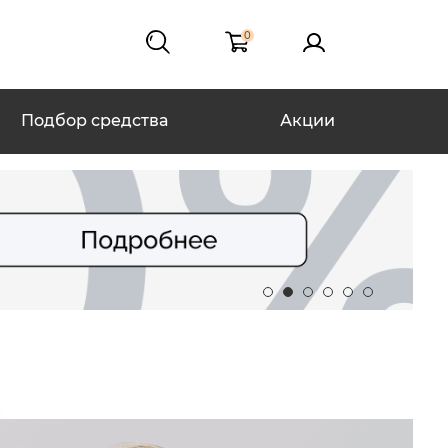
0
Подбор средства
Акции