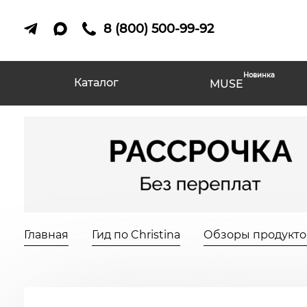
8 (800) 500-99-92
Новинка
Каталог
MUSE
Главная
Гид по Christina
Обзоры продуктов