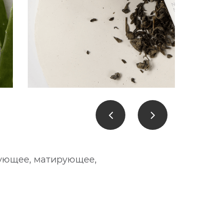
рующее, матирующее,