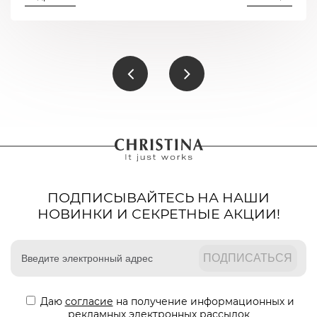
ПОДПИСЫВАЙТЕСЬ НА НАШИ
НОВИНКИ И СЕКРЕТНЫЕ АКЦИИ!
Даю
согласие
на получение информационных и
рекламных электронных рассылок