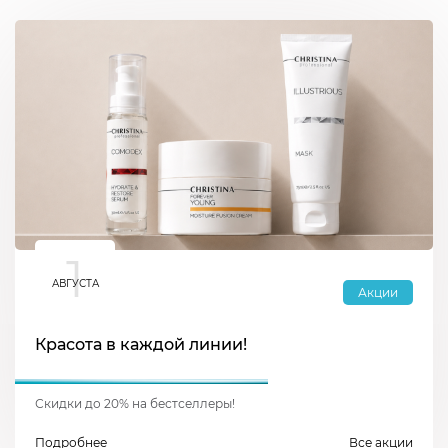
1
АВГУСТА
Акции
Красота в каждой линии!
Скидки до 20% на бестселлеры!
Подробнее
Все акции