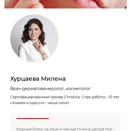
Хурцаева Милена
Врач-дерматовенеролог, косметолог
Сертифицированный тренер Christina. Стаж работы – 10 лет.
«Знания и красота – наша сила!»
Жирный блеск на лице и черные точки в центре пор –