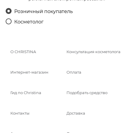
Розничный покупатель
Косметолог
О CHRISTINA
Консультация косметолога
Интернет-магазин
Оплата
Гид по Christina
Подобрать средство
Контакты
Доставка