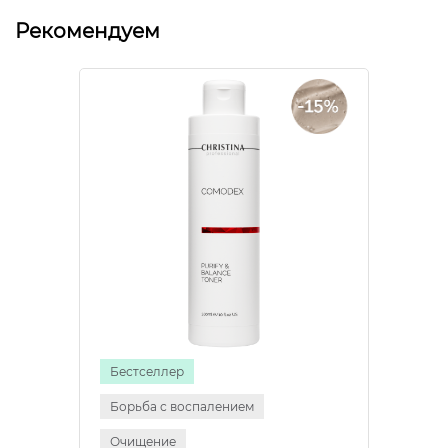
Рекомендуем
Бестселлер
Борьба с воспалением
Очищение