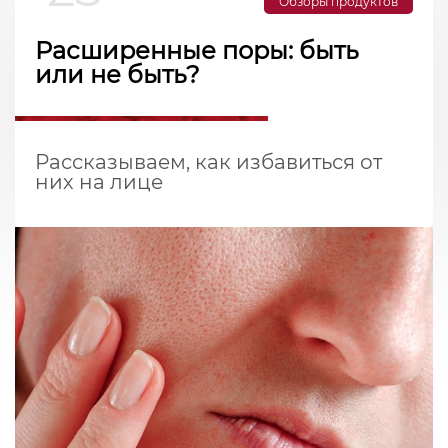
Обзоры продуктов
Расширенные поры: быть
или не быть?
Рассказываем, как избавиться от
них на лице