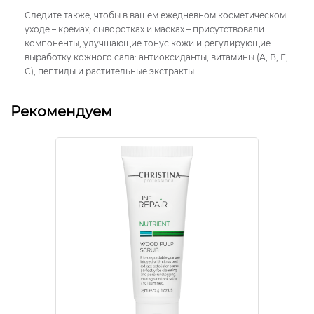
Следите также, чтобы в вашем ежедневном косметическом
уходе – кремах, сыворотках и масках – присутствовали
компоненты, улучшающие тонус кожи и регулирующие
выработку кожного сала: антиоксиданты, витамины (А, В, Е,
С), пептиды и растительные экстракты.
Рекомендуем