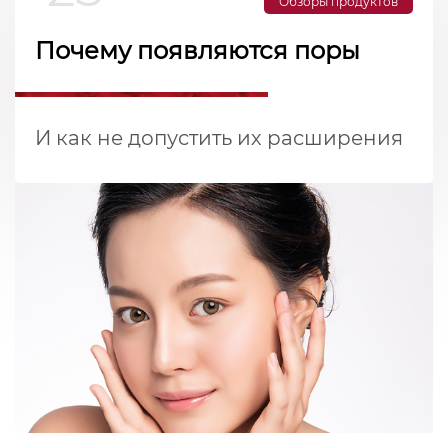
Обзоры продуктов
Почему появляются поры
И как не допустить их расширения