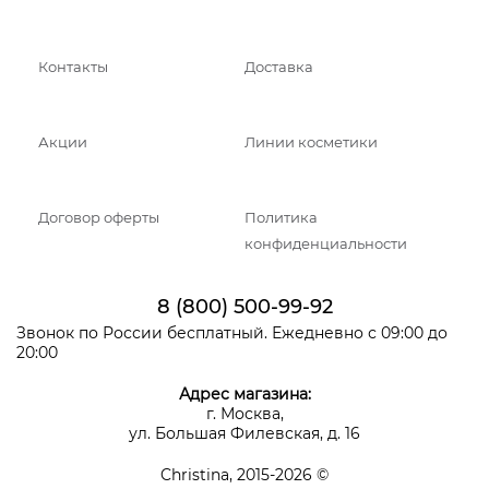
Контакты
Доставка
Акции
Линии косметики
Договор оферты
Политика
конфиденциальности
8 (800) 500-99-92
Звонок по России бесплатный. Ежедневно с 09:00 до
20:00
Адрес магазина:
г. Москва,
ул. Большая Филевская, д. 16
Christina, 2015-2026 ©