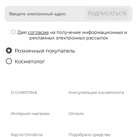
Даю
согласие
на получение информационных и
рекламных электронных рассылок
Розничный покупатель
Косметолог
О CHRISTINA
Консультация косметолога
Интернет-магазин
Оплата
Гид по Christina
Подобрать средство