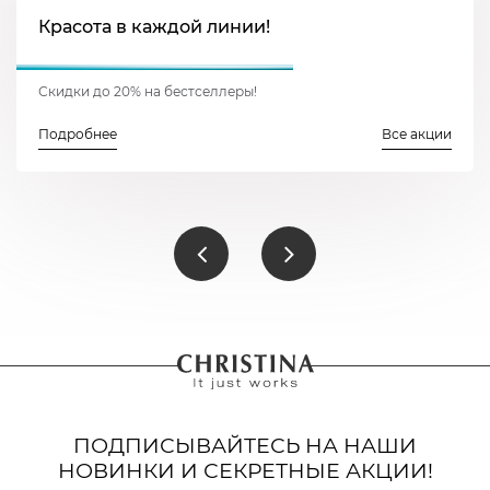
Красота в каждой линии!
Скидки до 20% на бестселлеры!
Подробнее
Все акции
ПОДПИСЫВАЙТЕСЬ НА НАШИ
НОВИНКИ И СЕКРЕТНЫЕ АКЦИИ!