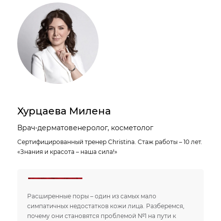
Хурцаева Милена
Врач-дерматовенеролог, косметолог
Сертифицированный тренер Christina. Стаж работы – 10 лет.
«Знания и красота – наша сила!»
Расширенные поры – один из самых мало
симпатичных недостатков кожи лица. Разберемся,
почему они становятся проблемой №1 на пути к