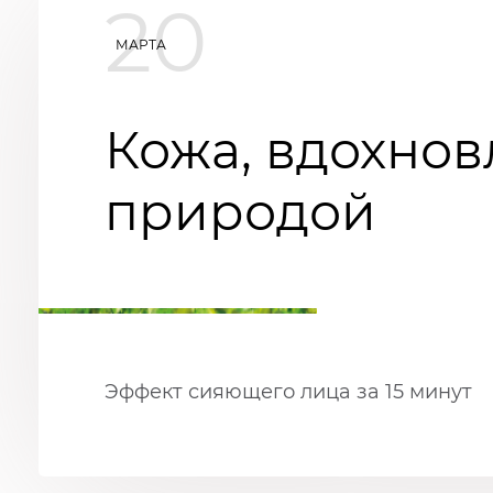
20
МАРТА
Кожа, вдохно
природой
Эффект сияющего лица за 15 минут