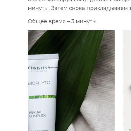
минуты. Затем снова прикладываем т
Общее время – 3 минуты.