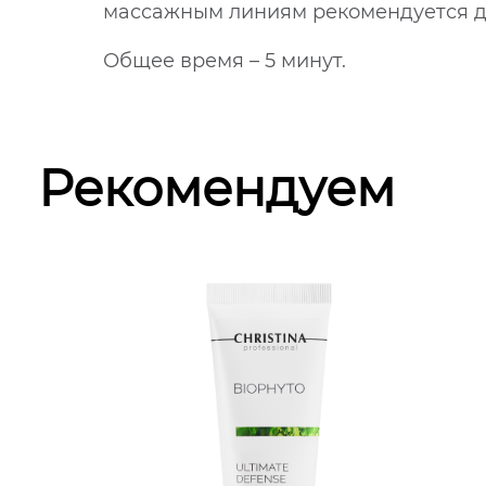
массажным линиям рекомендуется де
Общее время – 5 минут.
Рекомендуем