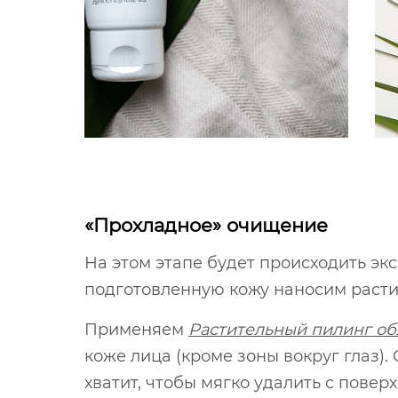
«Прохладное» очищение
На этом этапе будет происходить э
подготовленную кожу наносим раст
Применяем
Растительный пилинг об
коже лица (кроме зоны вокруг глаз)
хватит, чтобы мягко удалить с пове