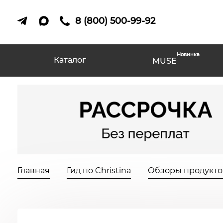
8 (800) 500-99-92
Новинка
Каталог
MUSE
Главная
Гид по Christina
Обзоры продуктов