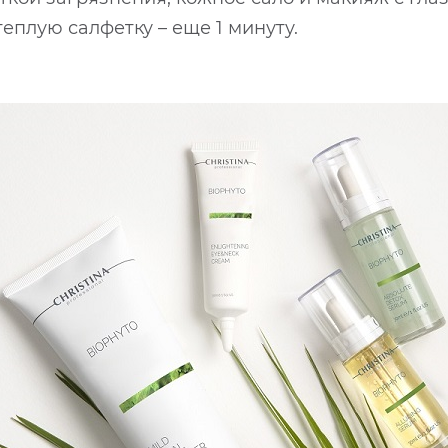
еплую салфетку – еще 1 минуту.