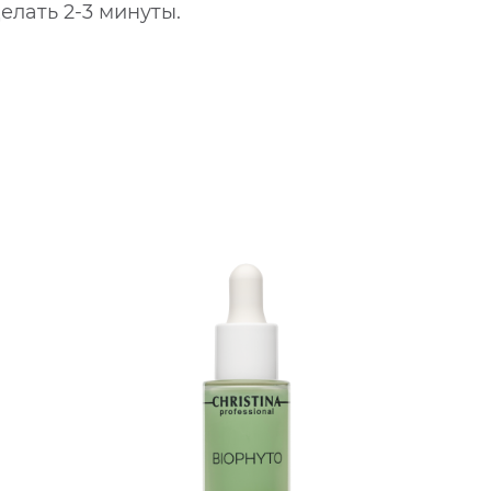
лать 2-3 минуты.