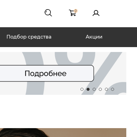
0
Подбор средства
Акции