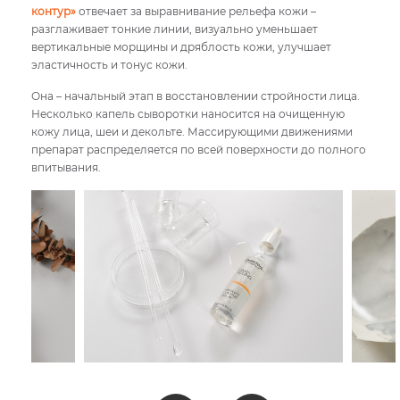
контур»
отвечает за выравнивание рельефа кожи –
разглаживает тонкие линии, визуально уменьшает
вертикальные морщины и дряблость кожи, улучшает
эластичность и тонус кожи.
Она – начальный этап в восстановлении стройности лица.
Несколько капель сыворотки наносится на очищенную
кожу лица, шеи и декольте. Массирующими движениями
препарат распределяется по всей поверхности до полного
впитывания.