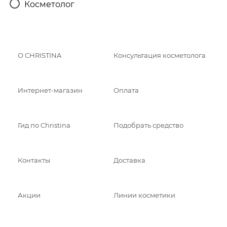
Косметолог
О CHRISTINA
Консультация косметолога
Интернет-магазин
Оплата
Гид по Christina
Подобрать средство
Контакты
Доставка
Акции
Линии косметики