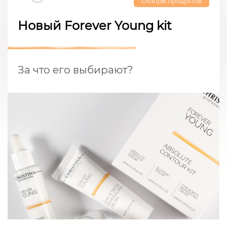
Обзоры продуктов
Новый Forever Young kit
За что его выбирают?