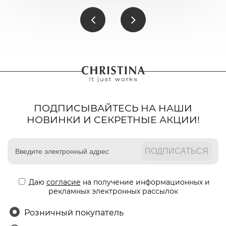
ПОДПИСЫВАЙТЕСЬ НА НАШИ
НОВИНКИ И СЕКРЕТНЫЕ АКЦИИ!
Даю
согласие
на получение информационных и
рекламных электронных рассылок
Розничный покупатель