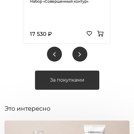
Набор «Совершенный контур»
17 530 ₽
За покупками
Это интересно