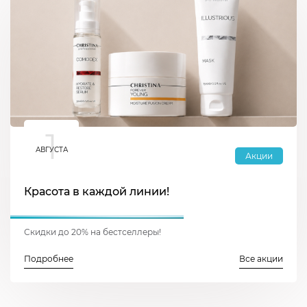
1
АВГУСТА
Акции
Красота в каждой линии!
Скидки до 20% на бестселлеры!
Подробнее
Все акции