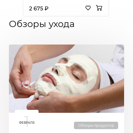
2 675 ₽
Обзоры ухода
1
ФЕВРАЛЯ
Обзоры продуктов