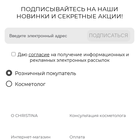
ПОДПИСЫВАЙТЕСЬ НА НАШИ
НОВИНКИ И СЕКРЕТНЫЕ АКЦИИ!
Даю
согласие
на получение информационных и
рекламных электронных рассылок
Розничный покупатель
Косметолог
О CHRISTINA
Консультация косметолога
Интернет-магазин
Оплата