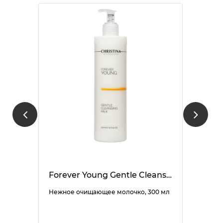
Forever Young Gentle Cleansing Milk
Нежное очищающее молочко, 300 мл