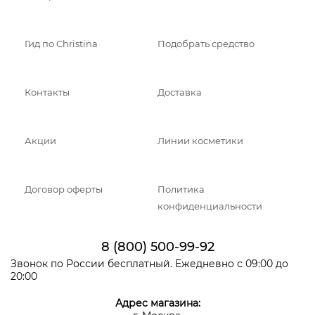
Гид по Christina
Подобрать средство
Контакты
Доставка
Акции
Линии косметики
Договор оферты
Политика
конфиденциальности
8 (800) 500-99-92
Звонок по России бесплатный. Ежедневно с 09:00 до
20:00
Адрес магазина: