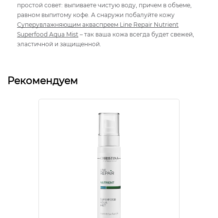
простой совет: выпиваете чистую воду, причем в объеме,
равном выпитому кофе. А снаружи побалуйте кожу
Суперувлажняющим акваспреем Line Repair Nutrient
Superfood Aqua Mist
– так ваша кожа всегда будет свежей,
эластичной и защищенной.
Рекомендуем