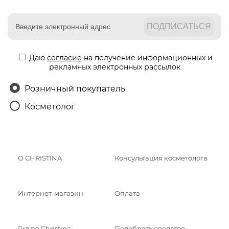
Даю
согласие
на получение информационных и
рекламных электронных рассылок
Розничный покупатель
Косметолог
О CHRISTINA
Консультация косметолога
Интернет-магазин
Оплата
Гид по Christina
Подобрать средство