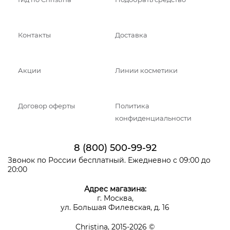
Контакты
Доставка
Акции
Линии косметики
Договор оферты
Политика
конфиденциальности
8 (800) 500-99-92
Звонок по России бесплатный. Ежедневно с 09:00 до
20:00
Адрес магазина:
г. Москва,
ул. Большая Филевская, д. 16
Christina, 2015-2026 ©