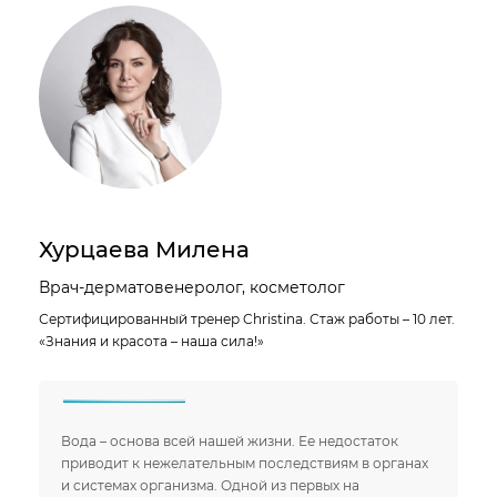
Хурцаева Милена
Врач-дерматовенеролог, косметолог
Сертифицированный тренер Christina. Стаж работы – 10 лет.
«Знания и красота – наша сила!»
Вода – основа всей нашей жизни. Ее недостаток
приводит к нежелательным последствиям в органах
и системах организма. Одной из первых на