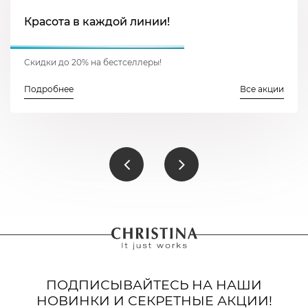
Красота в каждой линии!
Скидки до 20% на бестселлеры!
Подробнее
Все акции
ПОДПИСЫВАЙТЕСЬ НА НАШИ
НОВИНКИ И СЕКРЕТНЫЕ АКЦИИ!