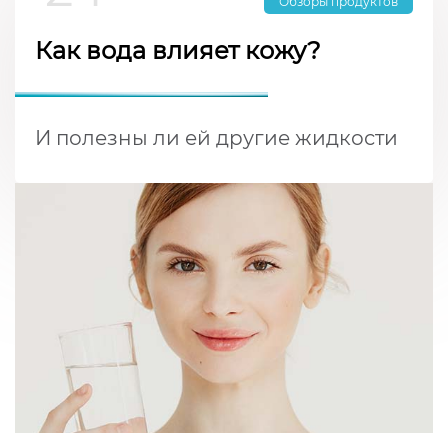
Обзоры продуктов
Как вода влияет кожу?
И полезны ли ей другие жидкости