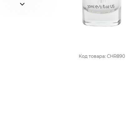
Код товара:
CHR890