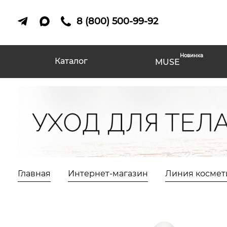
8 (800) 500-99-92
Новинка
Каталог
MUSE
Главная
Интернет-магазин
Линия космет