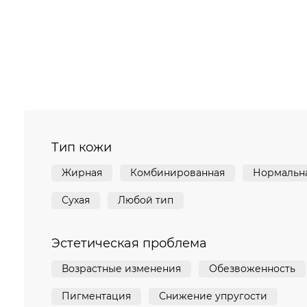
Тип кожи
Жирная
Комбинированная
Нормальн
Сухая
Любой тип
Эстетическая проблема
Возрастные изменения
Обезвоженность
Пигментация
Снижение упругости