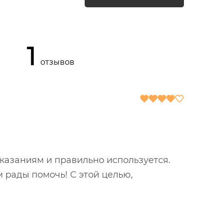
1
отзывов
оказаниям и правильно используется.
 рады помочь! С этой целью,