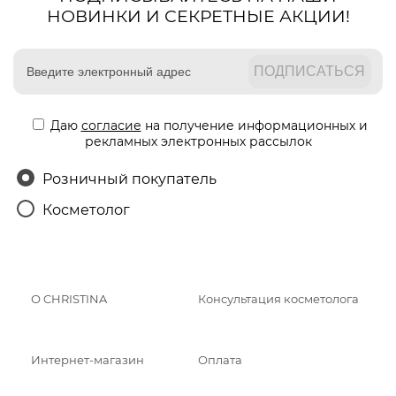
НОВИНКИ И СЕКРЕТНЫЕ АКЦИИ!
Даю
согласие
на получение информационных и
рекламных электронных рассылок
Розничный покупатель
Косметолог
О CHRISTINA
Консультация косметолога
Интернет-магазин
Оплата