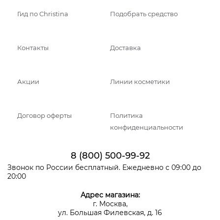
Гид по Christina
Подобрать средство
Контакты
Доставка
Акции
Линии косметики
Договор оферты
Политика
конфиденциальности
8 (800) 500-99-92
Звонок по России бесплатный. Ежедневно с 09:00 до
20:00
Адрес магазина:
г. Москва,
ул. Большая Филевская, д. 16