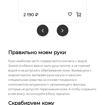
2 190 ₽
Правильно моем руки
Руки наиболее часто подвергаются контакту с водой.
Зимой особенно важно мыть руки теплой, а не горячей
водой и не допускать обветривания кожи. Вымыв руки с
жидким мылом, вытираем руки насухо и наносим
специальные средства на основе глицерина и
компонентов натурального увлажняющего фактора,
которые не допустят пересыхания кожи. А чтобы сохранить
в ней влагу, используйте в быту перчатки.
Скрабируем кожу