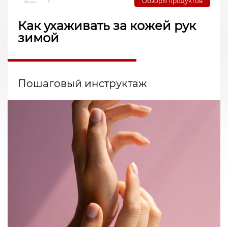
Обзоры продуктов
Как ухаживать за кожей рук
зимой
Пошаговый инструктаж