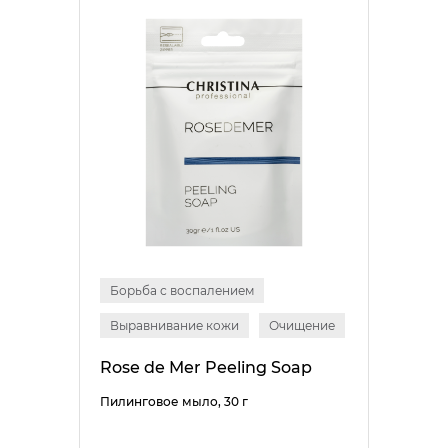
Борьба с воспалением
Выравнивание кожи
Очищение
Rose de Mer Peeling Soap
Пилинговое мыло, 30 г