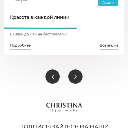
Акции
Красота в каждой линии!
Скидки до 20% на бестселлеры!
Подробнее
Все акции
ПОДПИСЫВАЙТЕСЬ НА НАШИ