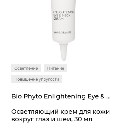
Осветление
Питание
Повышение упругости
Bio Phyto Enlightening Eye & Neck Cream
Осветляющий крем для кожи
вокруг глаз и шеи, 30 мл