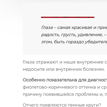
Глаза – самая красивая и пр
радость, грусть, удивление, 
этом, быть гораздо убедител
Глаза отражают и наше внутреннее со
недосыпе или внутренних болезнях.
Особенно показательна для диагност
фиолетово-коричневого оттенка и ср
причину появившейся проблемы и, п
Отчего появляются темные круги?