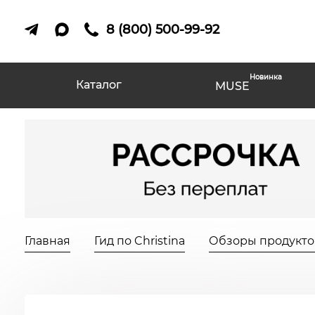
8 (800) 500-99-92
Новинка
Каталог
MUSE
Главная
Гид по Christina
Обзоры продуктов