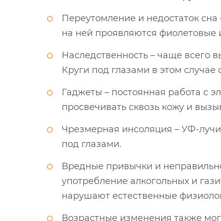
Переутомление и недостаток сна 
на ней проявляются фиолетовые и
Наследственность – чаще всего 
Круги под глазами в этом случае с
Гаджеты – постоянная работа с 
просвечивать сквозь кожу и вызы
Чрезмерная инсоляция – УФ-лучи
под глазами.
Вредные привычки и неправильное
употребление алкогольных и газ
нарушают естественные физиологи
Возрастные изменения также могу