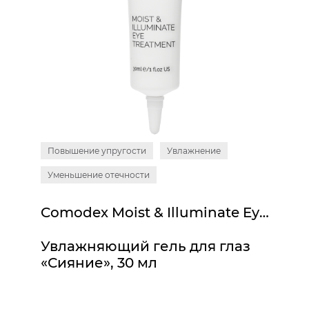
Повышение упругости
Увлажнение
Уменьшение отечности
Comodex Moist & Illuminate Eye Treatment
Увлажняющий гель для глаз
«Сияние», 30 мл