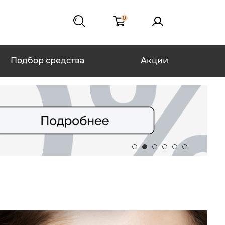
0
Подбор средства
Акции