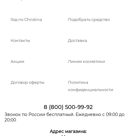
Гид по Christina
Подобрать средство
Контакты
Доставка
Акции
Линии косметики
Договор оферты
Политика
конфиденциальности
8 (800) 500-99-92
Звонок по России бесплатный. Ежедневно с 09:00 до
20:00
Адрес магазина: