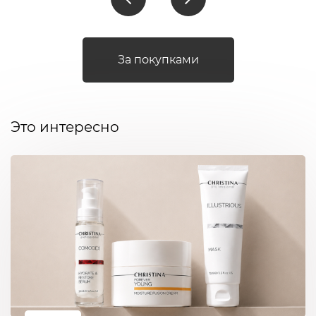
За покупками
Это интересно