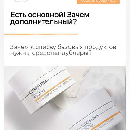
Обзоры продуктов
Есть основной! Зачем
дополнительный?
Зачем к списку базовых продуктов
нужны средства-дублеры?