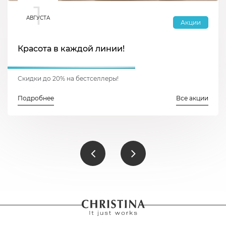
1
АВГУСТА
Акции
Красота в каждой линии!
Скидки до 20% на бестселлеры!
Подробнее
Все акции