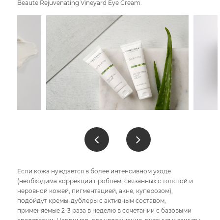
Beaute Rejuvenating Vineyard Eye Сreаm.
Если кожа нуждается в более интенсивном уходе
(необходима коррекции проблем, связанных с толстой и
неровной кожей, пигментацией, акне, куперозом),
подойдут кремы-дублеры с активным составом,
применяемые 2-3 раза в неделю в сочетании с базовыми