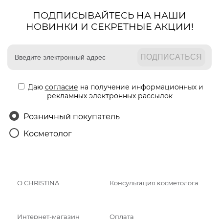
ПОДПИСЫВАЙТЕСЬ НА НАШИ
НОВИНКИ И СЕКРЕТНЫЕ АКЦИИ!
Даю
согласие
на получение информационных и
рекламных электронных рассылок
Розничный покупатель
Косметолог
О CHRISTINA
Консультация косметолога
Интернет-магазин
Оплата