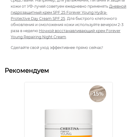
средствами. Например, для увлажнения, питания и защиты
кожи от УФ-лучей советуем ежедневно применять
Дневной
гидрозащитный крем SPF 25 Forever Young Hydra-
Protective Day Cream SPF 25
. Для быстрого клеточного
обновления и омоложения кожи используйте вечером 2-3
раза в неделю
Ночной восстанавливающий крем Forever
Young Repairing Night Cream
.
Сделайте свой уход эффективнее прямо сейчас!
Рекомендуем