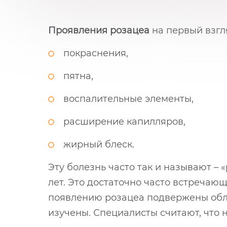
Проявления розацеа
на первый взгля
покраснения,
пятна,
воспалительные элементы,
расширение капилляров,
жирный блеск.
Эту болезнь часто так и называют – 
лет. Это достаточно часто встречаю
появлению розацеа подвержены обла
изучены. Специалисты считают, что н