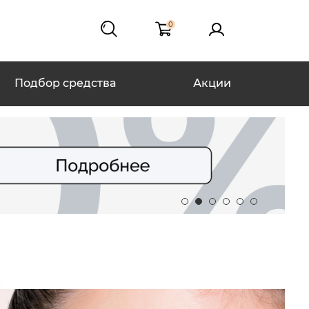
0
Подбор средства
Акции