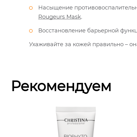
Насыщение противовоспалитель
Rougeurs Mask
.
Восстановление барьерной функц
Ухаживайте за кожей правильно – он
Рекомендуем