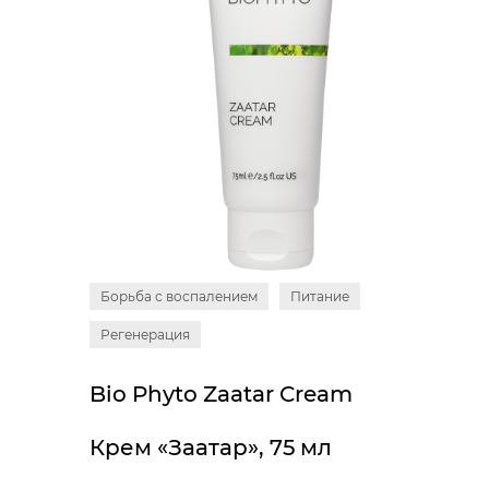
Борьба с воспалением
Питание
Регенерация
Bio Phyto Zaatar Cream
Крем «Заатар», 75 мл