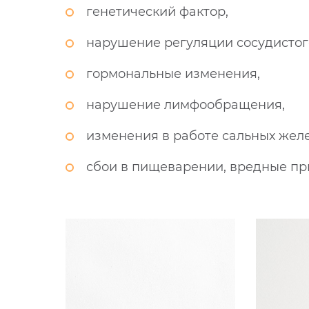
генетический фактор,
нарушение регуляции сосудистого
гормональные изменения,
нарушение лимфообращения,
изменения в работе сальных желе
сбои в пищеварении, вредные пр