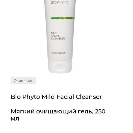
Очищение
Bio Phyto Mild Facial Cleanser
Мягкий очищающий гель, 250
мл