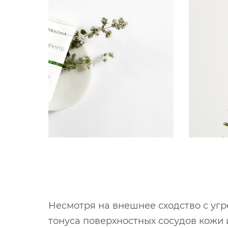
Несмотря на внешнее сходство с угр
тонуса поверхностных сосудов кожи 