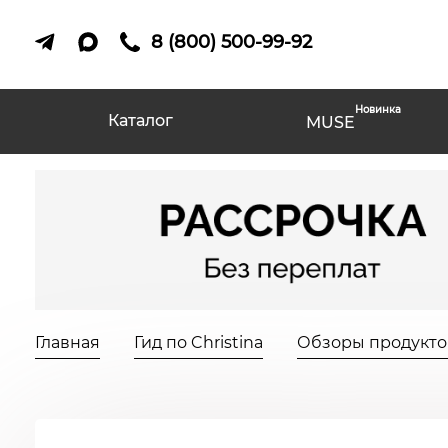
8 (800) 500-99-92
Новинка
Каталог
MUSE
Главная
Гид по Christina
Обзоры продуктов