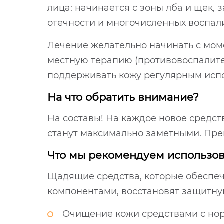
лица: начинается с зоны лба и щек,
отечности и многочисленных воспал
Лечение желательно начинать с мом
местную терапию (противовоспалите
поддерживать кожу регулярным исп
На что обратить внимание?
На составы! На каждое новое средст
станут максимально заметными. Пре
Что мы рекомендуем использов
Щадящие средства, которые обеспеч
компонентами, восстановят защитн
Очищение кожи средствами с но