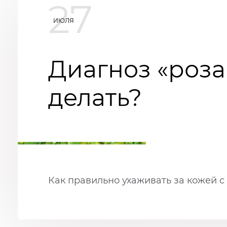
27
ИЮЛЯ
Диагноз «роза
делать?
Как правильно ухаживать за кожей с