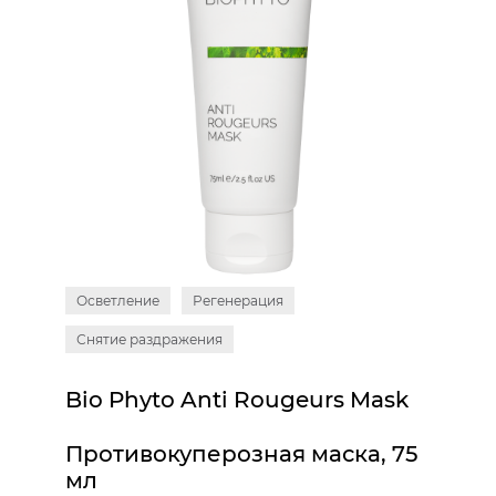
Осветление
Регенерация
Снятие раздражения
Bio Phyto Anti Rougeurs Mask
Противокуперозная маска, 75
мл