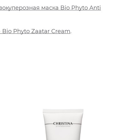
окуперозная маска Bio Phyto Anti
 Bio Phyto Zaatar Cream
.