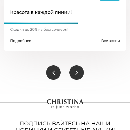
Красота в каждой линии!
Скидки до 20% на бестселлеры!
Подробнее
Все акции
ПОДПИСЫВАЙТЕСЬ НА НАШИ