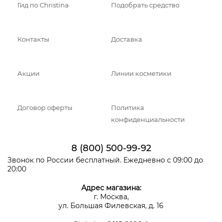
Гид по Christina
Подобрать средство
Контакты
Доставка
Акции
Линии косметики
Договор оферты
Политика
конфиденциальности
8 (800) 500-99-92
Звонок по России бесплатный. Ежедневно с 09:00 до
20:00
Адрес магазина:
г. Москва,
ул. Большая Филевская, д. 16