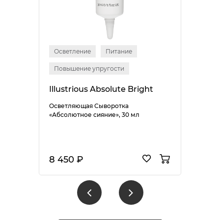
Осветление
Питание
Повышение упругости
Illustrious Absolute Bright
Осветляющая Сыворотка
«Абсолютное сияние», 30 мл
8 450 ₽