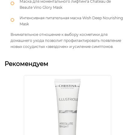
Маска для моментального лифтинга Сhateau de
Beaute Vino Glory Mask
Интенсивная питательная маска Wish Deep Nourishing
Mask
Внимательное отношение к выбору косметики для
домашнего ухода позволит профилактировать появление
новых сосудистых «звездочек» и усиление симптомов.
Рекомендуем