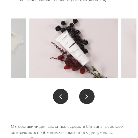
Мы составили для вас список средств Christinа, в составе
которых есть необходимые компоненты для ухода за