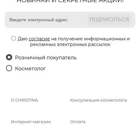
НОВИНКИ И СЕКРЕТНЫЕ АКЦИИ!
Даю
согласие
на получение информационных и
рекламных электронных рассылок
Розничный покупатель
Косметолог
О CHRISTINA
Консультация косметолога
Интернет-магазин
Оплата