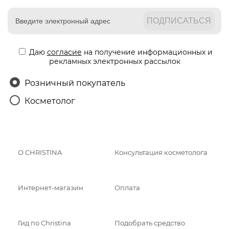
Даю
согласие
на получение информационных и
рекламных электронных рассылок
Розничный покупатель
Косметолог
О CHRISTINA
Консультация косметолога
Интернет-магазин
Оплата
Гид по Christina
Подобрать средство