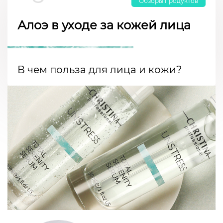
Обзоры продуктов
Алоэ в уходе за кожей лица
В чем польза для лица и кожи?