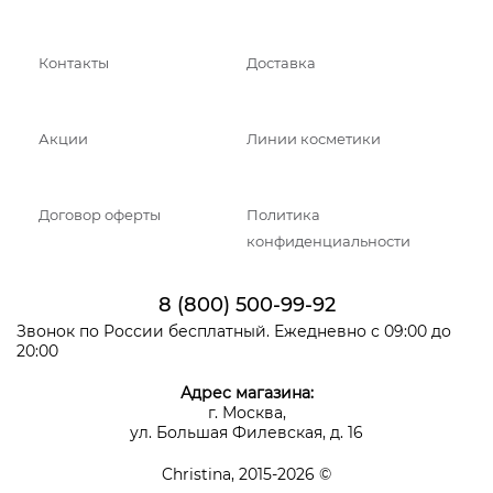
Контакты
Доставка
Акции
Линии косметики
Договор оферты
Политика
конфиденциальности
8 (800) 500-99-92
Звонок по России бесплатный. Ежедневно с 09:00 до
20:00
Адрес магазина:
г. Москва,
ул. Большая Филевская, д. 16
Christina, 2015-2026 ©