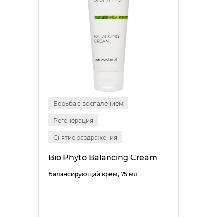
Борьба с воспалением
Регенерация
Снятие раздражения
Bio Phyto Balancing Cream
Балансирующий крем, 75 мл