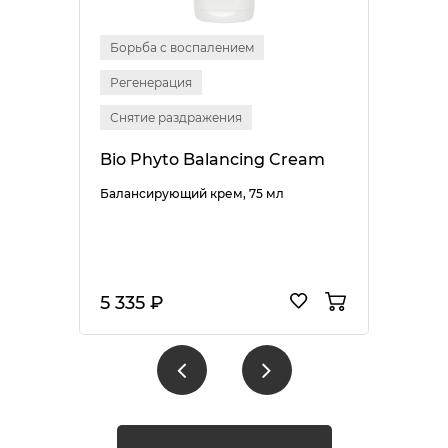
Борьба с воспалением
Регенерация
Снятие раздражения
Bio Phyto Balancing Cream
Балансирующий крем, 75 мл
5 335 ₽