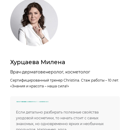
Хурцаева Милена
Врач-дерматовенеролог, косметолог
Сертифицированный тренер Christina. Стаж работы – 10 лет.
«Знания и красота – наша сила!»
Если детально разбирать полезные свойства
уходовой косметики, то начать стоит с самых
знакомых, но одновременно ярких и необычных
продуктов. Например, алоэ.