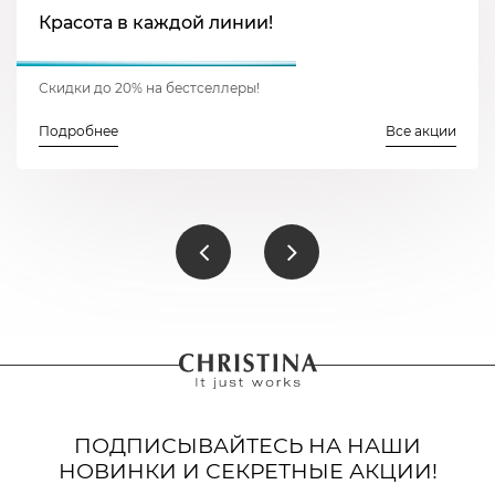
Красота в каждой линии!
Скидки до 20% на бестселлеры!
Подробнее
Все акции
ПОДПИСЫВАЙТЕСЬ НА НАШИ
НОВИНКИ И СЕКРЕТНЫЕ АКЦИИ!