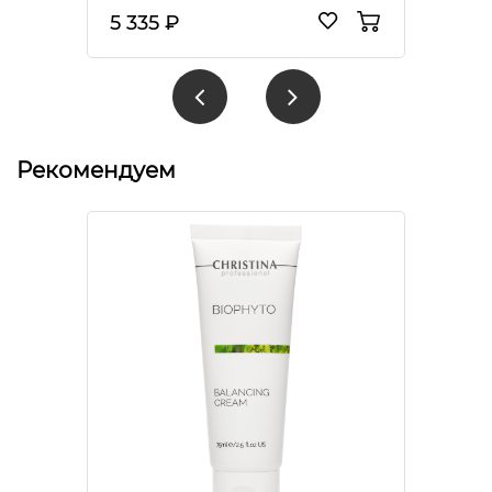
5 335 ₽
Рекомендуем