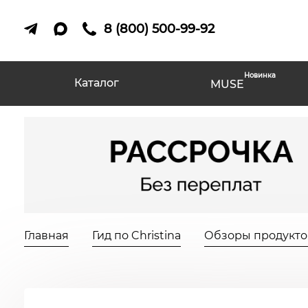
8 (800) 500-99-92
Новинка
Каталог
MUSE
Главная
Гид по Christina
Обзоры продуктов