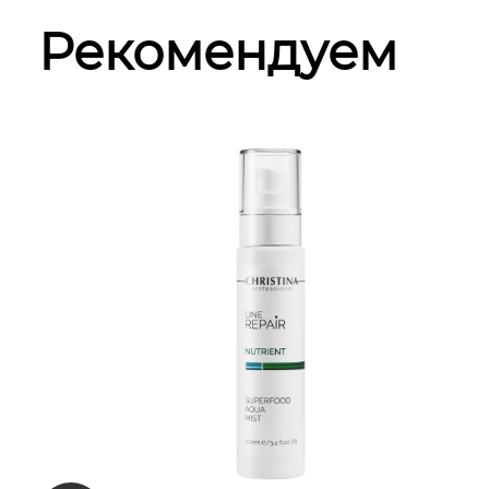
Рекомендуем