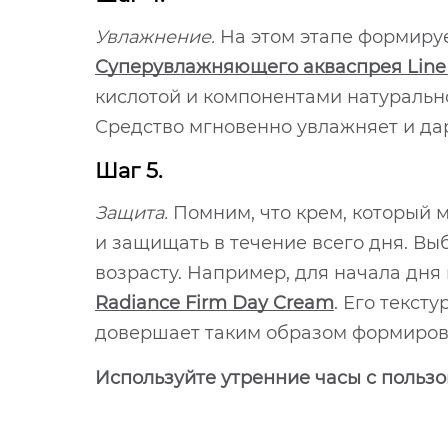
Увлажнение.
На этом этапе формиру
Суперувлажняющего акваспрея Line R
кислотой и компонентами натурально
Средство мгновенно увлажняет и да
Шаг 5.
Защита.
Помним, что крем, который м
и защищать в течение всего дня. Вы
возрасту. Например, для начала дня
Radiance Firm Day Cream
. Его текст
довершает таким образом формиров
Используйте утренние часы с пользо