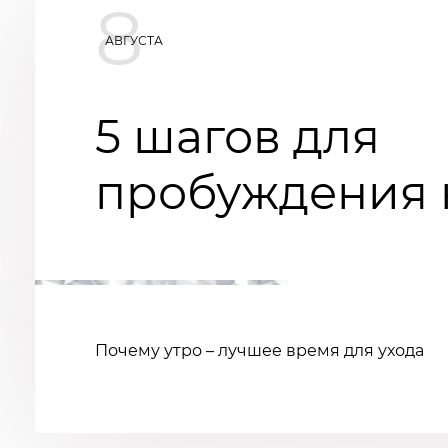
8
АВГУСТА
5 шагов для
пробуждения 
Почему утро – лучшее время для ухода