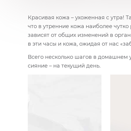
Красивая кожа – ухоженная с утра! 
что в утренние кожа наиболее чутко
зависят от общих изменений в орган
в эти часы и кожа, ожидая от нас «за
Всего несколько шагов в домашнем ух
сияние – на текущий день.