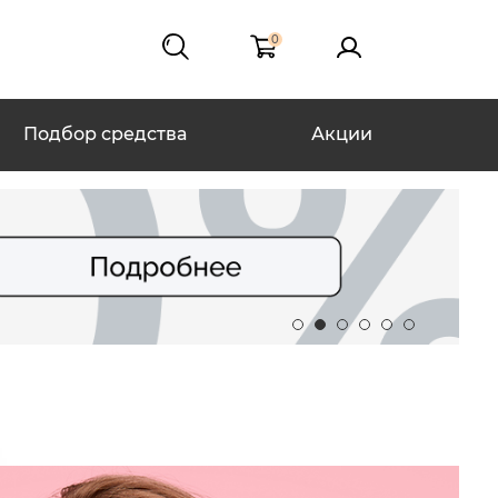
0
Подбор средства
Акции