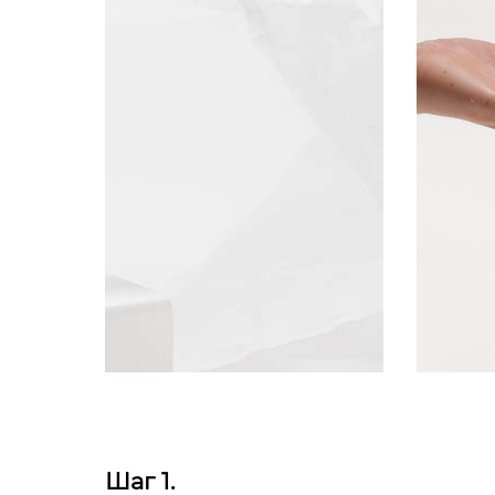
Шаг 1.