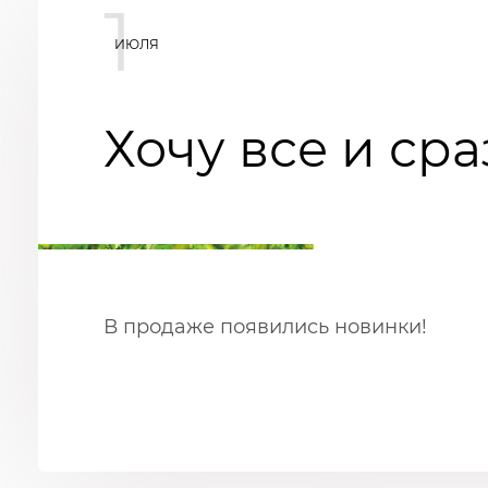
1
ИЮЛЯ
Хочу все и сра
В продаже появились новинки!