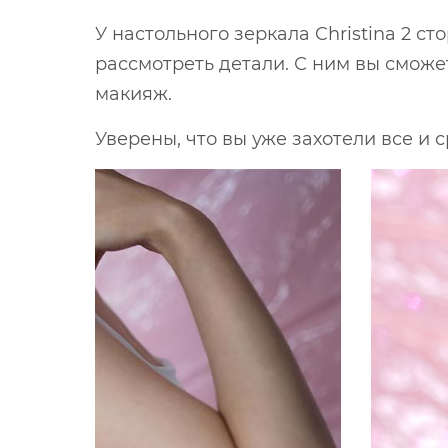
У настольного зеркала Christina 2 с
рассмотреть детали. С ним вы сможе
макияж.
Уверены, что вы уже захотели все и