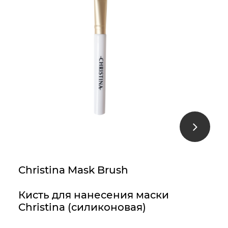
Christina Mask Brush
Кисть для нанесения маски
Christina (силиконовая)