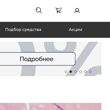
0
Подбор средства
Акции