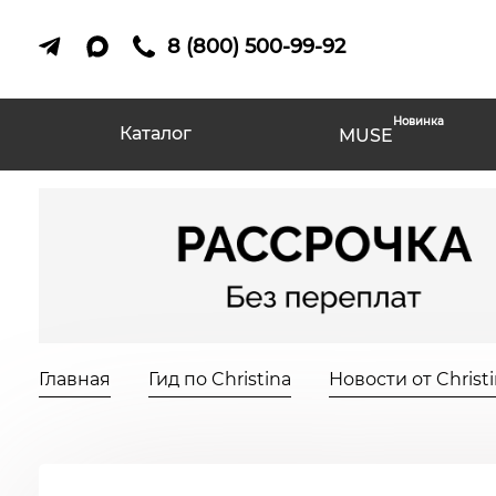
8 (800) 500-99-92
Новинка
Каталог
MUSE
Главная
Гид по Christina
Новости от Christ