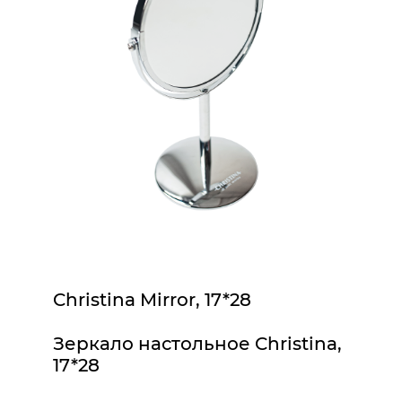
Christina Mirror, 17*28
Зеркало настольное Christina,
17*28