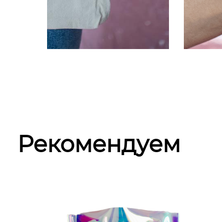
Рекомендуем