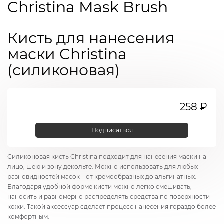
Christina Mask Brush
Кисть для нанесения
маски Christina
(силиконовая)
258 ₽
Подписаться
Силиконовая кисть Christina подходит для нанесения маски на
лицо, шею и зону декольте. Можно использовать для любых
разновидностей масок – от кремообразных до альгинатных.
Благодаря удобной форме кисти можно легко смешивать,
наносить и равномерно распределять средства по поверхности
кожи. Такой аксессуар сделает процесс нанесения гораздо более
комфортным.