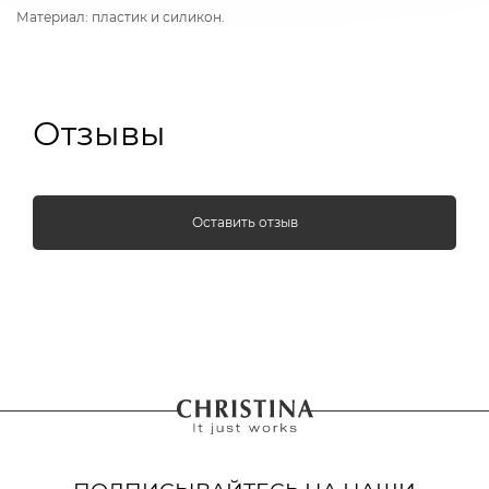
Материал: пластик и силикон.
Отзывы
Оставить отзыв