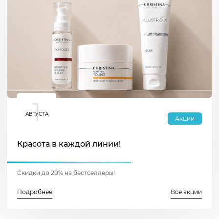
1
АВГУСТА
Акции
Красота в каждой линии!
Скидки до 20% на бестселлеры!
Подробнее
Все акции