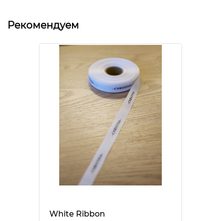
Рекомендуем
White Ribbon