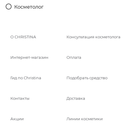
Косметолог
О CHRISTINA
Консультация косметолога
Интернет-магазин
Оплата
Гид по Christina
Подобрать средство
Контакты
Доставка
Акции
Линии косметики