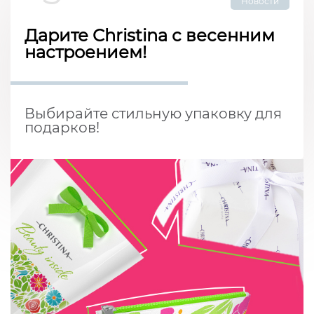
Новости
Дарите Christina с весенним
настроением!
Выбирайте стильную упаковку для
подарков!