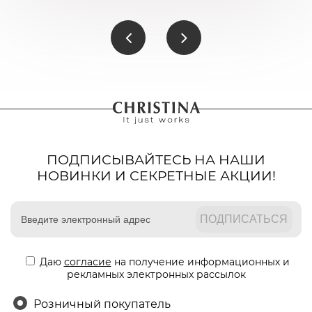
ПОДПИСЫВАЙТЕСЬ НА НАШИ
НОВИНКИ И СЕКРЕТНЫЕ АКЦИИ!
Даю
согласие
на получение информационных и
рекламных электронных рассылок
Розничный покупатель