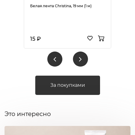
Белая лента Christina, 19 мм (1 м)
15 ₽
За покупками
Это интересно