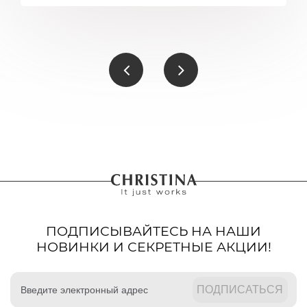
ПОДПИСЫВАЙТЕСЬ НА НАШИ
НОВИНКИ И СЕКРЕТНЫЕ АКЦИИ!