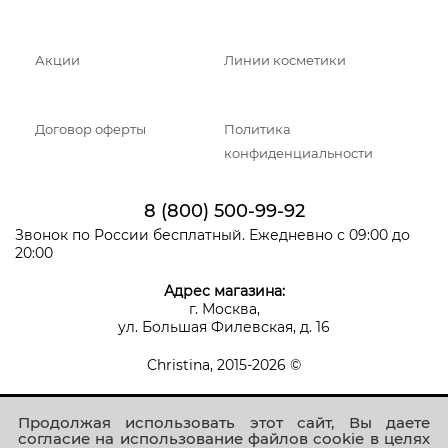
Акции
Линии косметики
Договор оферты
Политика
конфиденциальности
8 (800) 500-99-92
Звонок по России бесплатный. Ежедневно с 09:00 до
20:00
Адрес магазина:
г. Москва,
ул. Большая Филевская, д. 16
Christina, 2015-2026 ©
Продолжая использовать этот сайт, Вы даете
согласие на использование файлов cookie в целях