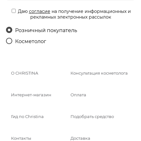
Даю
согласие
на получение информационных и
рекламных электронных рассылок
Розничный покупатель
Косметолог
О CHRISTINA
Консультация косметолога
Интернет-магазин
Оплата
Гид по Christina
Подобрать средство
Контакты
Доставка