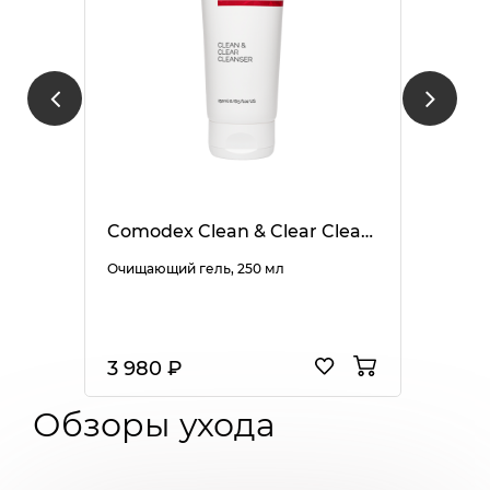
Comodex Clean & Clear Cleanser
Очищающий гель, 250 мл
3 980 ₽
Обзоры ухода