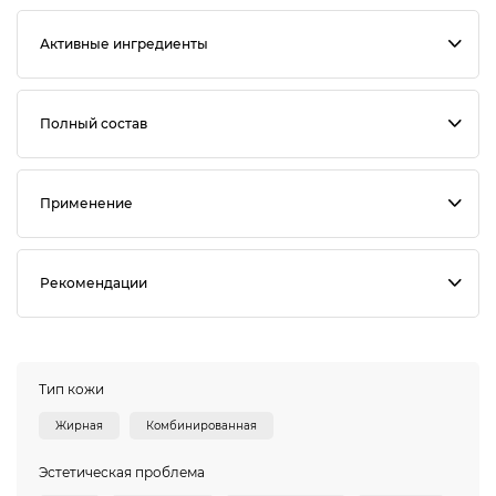
Активные ингредиенты
Полный состав
Применение
Рекомендации
Тип кожи
Жирная
Комбинированная
Эстетическая проблема