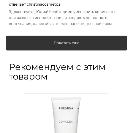
отвечает christinacosmetics
Здравствуйте, Юлия! Необходимо уменьшить количество
для разового использования и внедрять до полного
впитывания, далее обязательно нанести дневной крем!
Показать еще
Рекомендуем с этим
товаром