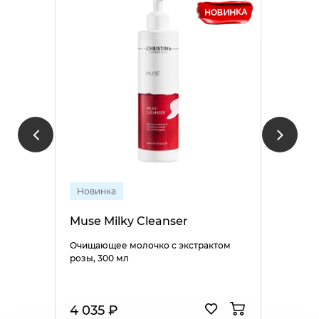
Новинка
Muse Milky Cleanser
Очищающее молочко с экстрактом
розы, 300 мл
4 035 ₽