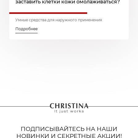
заставить клетки кожи омолаживаться?
Умные средства для наружного применения
Подробнее
ПОДПИСЫВАЙТЕСЬ НА НАШИ
НОВИНКИ И СЕКРЕТНЫЕ АКЦИИ!