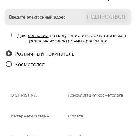
Даю
согласие
на получение информационных и
рекламных электронных рассылок
Розничный покупатель
Косметолог
О CHRISTINA
Консультация косметолога
Интернет-магазин
Оплата