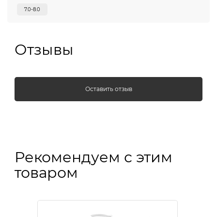
7.0-8.0
Отзывы
Оставить отзыв
Рекомендуем с этим
товаром