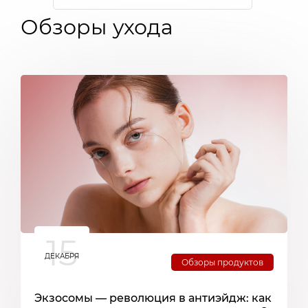
Обзоры ухода
15
ДЕКАБРЯ
Обзоры продуктов
Экзосомы — революция в антиэйдж: как