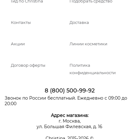
Гид по Christina
Подобрать средство
Контакты
Доставка
Акции
Линии косметики
Договор оферты
Политика
конфиденциальности
8 (800) 500-99-92
Звонок по России бесплатный. Ежедневно с 09:00 до
20:00
Адрес магазина:
г. Москва,
ул. Большая Филевская, д. 16
Christina, 2015-2026 ©