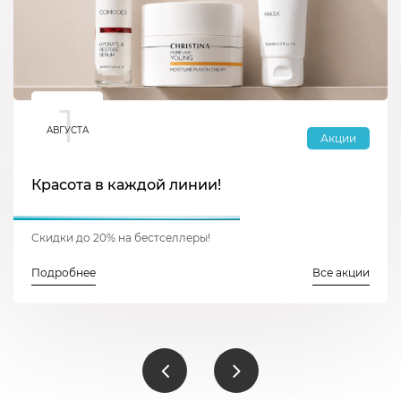
1
АВГУСТА
Акции
Красота в каждой линии!
Скидки до 20% на бестселлеры!
Подробнее
Все акции