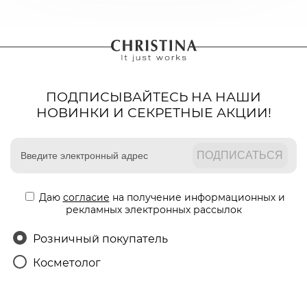
ПОДПИСЫВАЙТЕСЬ НА НАШИ
НОВИНКИ И СЕКРЕТНЫЕ АКЦИИ!
Даю
согласие
на получение информационных и
рекламных электронных рассылок
Розничный покупатель
Косметолог