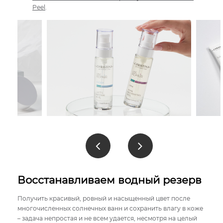
Peel
.
Восстанавливаем водный резерв
Получить красивый, ровный и насыщенный цвет после
многочисленных солнечных ванн и сохранить влагу в коже
– задача непростая и не всем удается, несмотря на целый