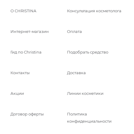
О CHRISTINA
Консультация косметолога
Интернет-магазин
Оплата
Гид по Christina
Подобрать средство
Контакты
Доставка
Акции
Линии косметики
Договор оферты
Политика
конфиденциальности