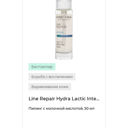
Бестселлер
Борьба с воспалением
Выравнивание кожи
Line Repair Hydra Lactic Intense Peel
Пилинг с молочной кислотой, 50 мл