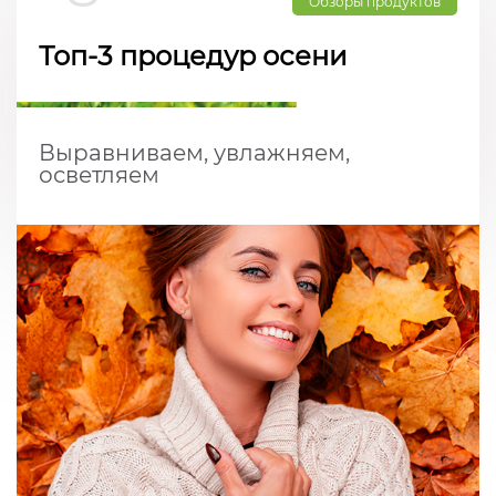
Обзоры продуктов
Топ-3 процедур осени
Выравниваем, увлажняем,
осветляем