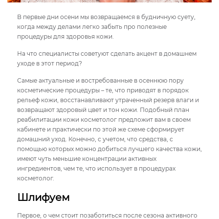
В первые дни осени мы возвращаемся в будничную суету,
когда между делами легко забыть про полезные
процедуры для здоровья кожи.
На что специалисты советуют сделать акцент в домашнем
уходе в этот период?
Самые актуальные и востребованные в осеннюю пору
косметические процедуры – те, что приводят в порядок
рельеф кожи, восстанавливают утраченный резерв влаги и
возвращают здоровый цвет и тон кожи. Подобный план
реабилитации кожи косметолог предложит вам в своем
кабинете и практически по этой же схеме сформирует
домашний уход. Конечно, с учетом, что средства, с
помощью которых можно добиться лучшего качества кожи,
имеют чуть меньшие концентрации активных
ингредиентов, чем те, что использует в процедурах
косметолог.
Шлифуем
Первое, о чем стоит позаботиться после сезона активного