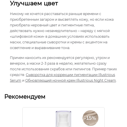
Улучшаем цвет
Никому не хочется расставаться раньше времени с
приобретенным загаром и высветлять кожу, но если кожа
приобрела неровный цвет и пигментные пятна,
действовать нужно незамедлительно – наряду с мягкой
«шлифовкой кожи» в домашних условиях использовать
маски, специальные сыворотки и кремы с акцентом на
осветление и выравнивание тона.
Причем наносить их рекомендуется регулярно, утром и
вечером, а маски 2-3 раза в неделю, желательно сразу
после использования скрабов или пилингов. Пример таких
средств:
Сыворотка для коррекции пигментации Illustrious
Serum
и
Обновляющий ночной крем Illustrious Night Cream
.
Рекомендуем